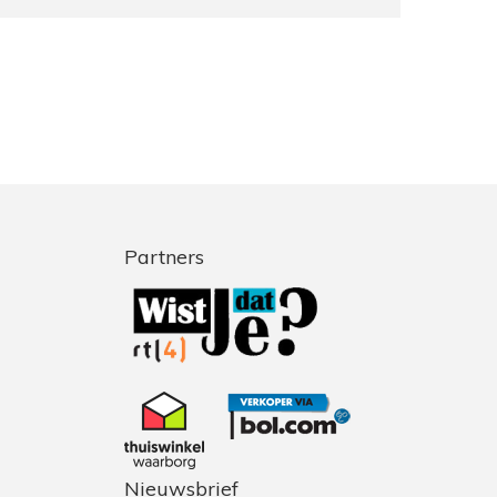
Partners
Nieuwsbrief