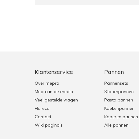
Klantenservice
Pannen
Over mepra
Pannensets
Mepra in de media
Stoompannen
Veel gestelde vragen
Pasta pannen
Horeca
Koekenpannen
Contact
Koperen pannen
Wiki pagina's
Alle pannen