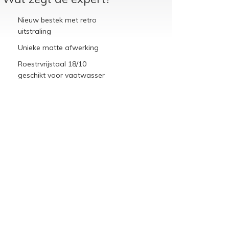
Nieuw bestek met retro
uitstraling
Unieke matte afwerking
Roestrvrijstaal 18/10
geschikt voor vaatwasser