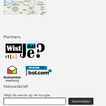
Partners
Nieuwsbrief
Altijd als eerste op de hoogte.
Aanmelden