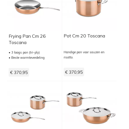
Pot Cm 20 Toscana
Frying Pan Cm 26
Toscana
Handige pan voor sauzen en
• 3 laags pan (tri-ply)
risotto.
• Beste warmteverdeling
€ 370,95
€ 370,95