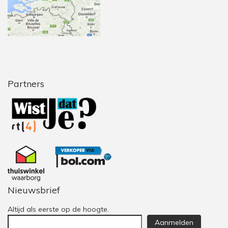
Partners
Nieuwsbrief
Altijd als eerste op de hoogte.
Aanmelden