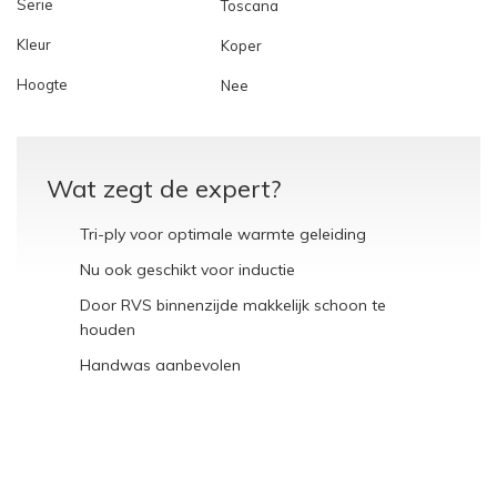
Serie
Toscana
Kleur
Koper
Hoogte
Nee
Wat zegt de expert?
Tri-ply voor optimale warmte geleiding
Nu ook geschikt voor inductie
Door RVS binnenzijde makkelijk schoon te
houden
Handwas aanbevolen