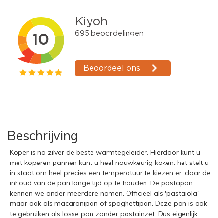
Beschrijving
Koper is na zilver de beste warmtegeleider. Hierdoor kunt u
met koperen pannen kunt u heel nauwkeurig koken: het stelt u
in staat om heel precies een temperatuur te kiezen en daar de
inhoud van de pan lange tijd op te houden.
De pastapan
kennen we onder meerdere namen. Officieel als 'pastaiola'
maar ook als macaronipan of spaghettipan. Deze pan is ook
te gebruiken als losse pan zonder pastainzet. Dus eigenlijk