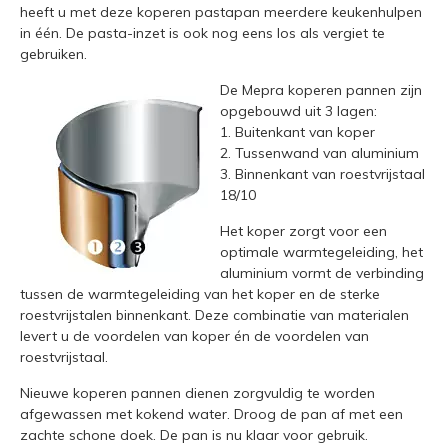
heeft u met deze koperen pastapan meerdere keukenhulpen
in één. De pasta-inzet is ook nog eens los als vergiet te
gebruiken.
De Mepra koperen pannen zijn
opgebouwd uit 3 lagen:
1. Buitenkant van koper
2. Tussenwand van aluminium
3. Binnenkant van roestvrijstaal
18/10
Het koper zorgt voor een
optimale warmtegeleiding, het
aluminium vormt de verbinding
tussen de warmtegeleiding van het koper en de sterke
roestvrijstalen binnenkant. Deze combinatie van materialen
levert u de voordelen van koper én de voordelen van
roestvrijstaal.
Nieuwe koperen pannen dienen zorgvuldig te worden
afgewassen met kokend water. Droog de pan af met een
zachte schone doek. De pan is nu klaar voor gebruik.