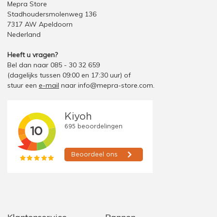
Mepra Store
Stadhoudersmolenweg 136
7317 AW Apeldoorn
Nederland
Heeft u vragen?
Bel dan naar 085 - 30 32 659
(dagelijks tussen 09:00 en 17:30 uur)
of
stuur een
e-mail
naar
info@mepra-store.com
.