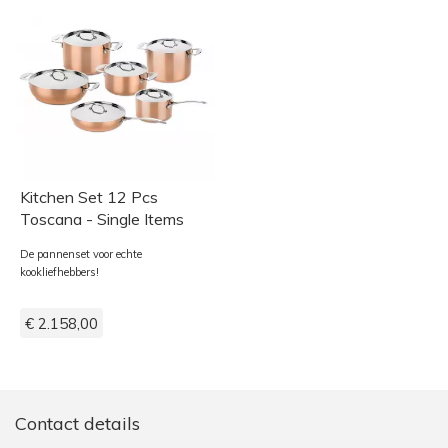
Kitchen Set 12 Pcs
Toscana - Single Items
De pannenset voor echte
kookliefhebbers!
€ 2.158,00
Contact details