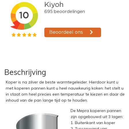
Beschrijving
Koper is na zilver de beste warmtegeleider. Hierdoor kunt u
met koperen pannen kunt u heel nauwkeurig koken: het stelt u
in staat om heel precies een temperatuur te kiezen en daar de
inhoud van de pan lange tijd op te houden.
De Mepra koperen pannen
zijn opgebouwd uit 3 lagen:
1. Buitenkant van koper
2. Tussenwand van