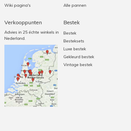
Wiki pagina's
Alle pannen
Verkooppunten
Bestek
Advies in 25 échte winkels in
Bestek
Nederland.
Besteksets
Luxe bestek
Gekleurd bestek
Vintage bestek