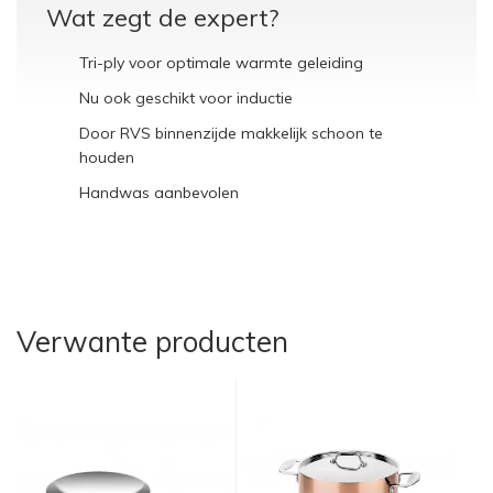
Wat zegt de expert?
Tri-ply voor optimale warmte geleiding
Nu ook geschikt voor inductie
Door RVS binnenzijde makkelijk schoon te
houden
Handwas aanbevolen
Verwante producten