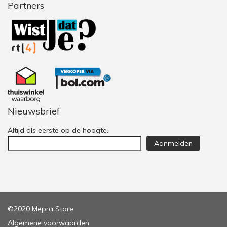
Partners
Nieuwsbrief
Altijd als eerste op de hoogte.
Aanmelden
©2020 Mepra Store
Algemene voorwaarden