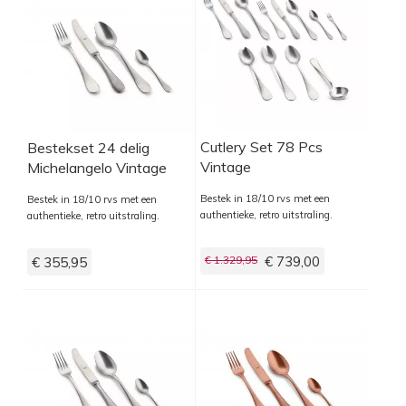
Cutlery Set 78 Pcs
Bestekset 24 delig
Vintage
Michelangelo Vintage
Bestek in 18/10 rvs met een
Bestek in 18/10 rvs met een
authentieke, retro uitstraling.
authentieke, retro uitstraling.
€ 1.329,95
€ 739,00
€ 355,95