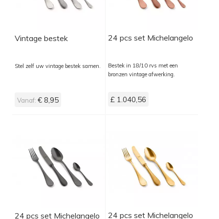
24 pcs set Michelangelo
Vintage bestek
Bestek in 18/10 rvs met een
Stel zelf uw vintage bestek samen.
bronzen vintage afwerking.
£ 1.040,56
€ 8,95
Vanaf:
24 pcs set Michelangelo
24 pcs set Michelangelo