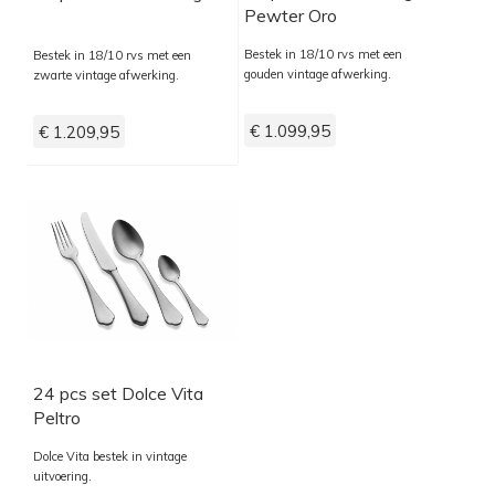
Pewter Oro
Bestek in 18/10 rvs met een
Bestek in 18/10 rvs met een
gouden vintage afwerking.
zwarte vintage afwerking.
€ 1.099,95
€ 1.209,95
24 pcs set Dolce Vita
Peltro
Dolce Vita bestek in vintage
uitvoering.