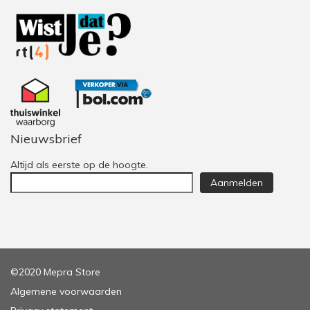
Nieuwsbrief
Altijd als eerste op de hoogte.
Aanmelden
©2020 Mepra Store
Algemene voorwaarden