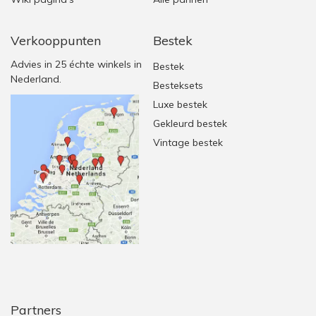
Verkooppunten
Bestek
Advies in 25 échte winkels in
Bestek
Nederland.
Besteksets
Luxe bestek
Gekleurd bestek
Vintage bestek
Partners