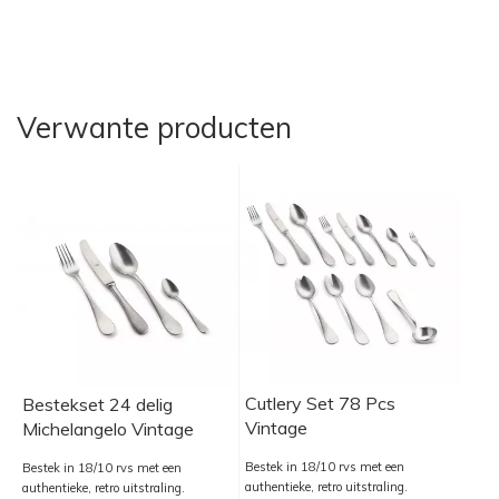
Verwante producten
Cutlery Set 78 Pcs
Bestekset 24 delig
Vintage
Michelangelo Vintage
Bestek in 18/10 rvs met een
Bestek in 18/10 rvs met een
authentieke, retro uitstraling.
authentieke, retro uitstraling.