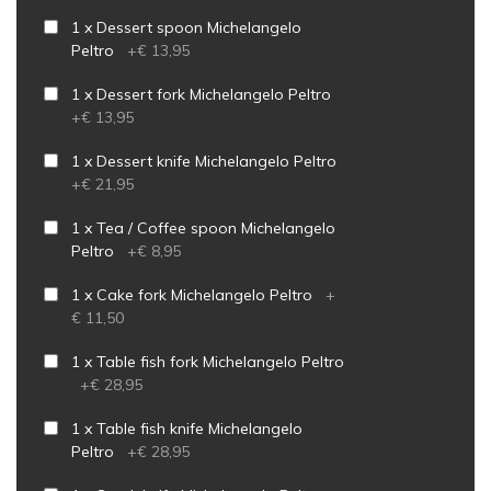
1 x Dessert spoon Michelangelo
Peltro
+
€ 13,95
1 x Dessert fork Michelangelo Peltro
+
€ 13,95
1 x Dessert knife Michelangelo Peltro
+
€ 21,95
1 x Tea / Coffee spoon Michelangelo
Peltro
+
€ 8,95
1 x Cake fork Michelangelo Peltro
+
€ 11,50
1 x Table fish fork Michelangelo Peltro
+
€ 28,95
1 x Table fish knife Michelangelo
Peltro
+
€ 28,95