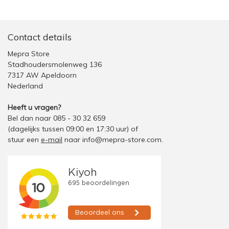
Contact details
Mepra Store
Stadhoudersmolenweg 136
7317 AW Apeldoorn
Nederland
Heeft u vragen?
Bel dan naar 085 - 30 32 659
(dagelijks tussen 09:00 en 17:30 uur)
of
stuur een
e-mail
naar
info@mepra-store.com
.