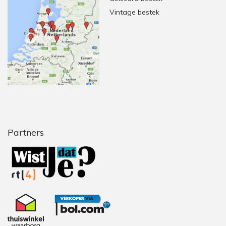
Vintage bestek
Partners