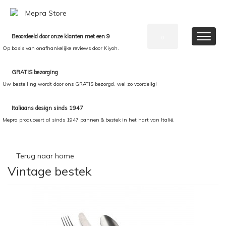
Beoordeeld door onze klanten met een 9
0
Op basis van onafhankelijke reviews door Kiyoh.
GRATIS bezorging
Uw bestelling wordt door ons GRATIS bezorgd, wel zo voordelig!
Italiaans design sinds 1947
Mepra produceert al sinds 1947 pannen & bestek in het hart van Italië.
Terug naar home
Vintage bestek