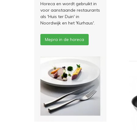
Horeca en wordt gebruikt in
voor aanstaande restaurants
als 'Huis ter Duin' in
Noordwijk en het 'Kurhaus'.
Mepra in de horeca