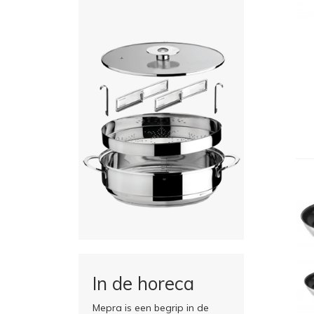
In de horeca
Mepra is een begrip in de