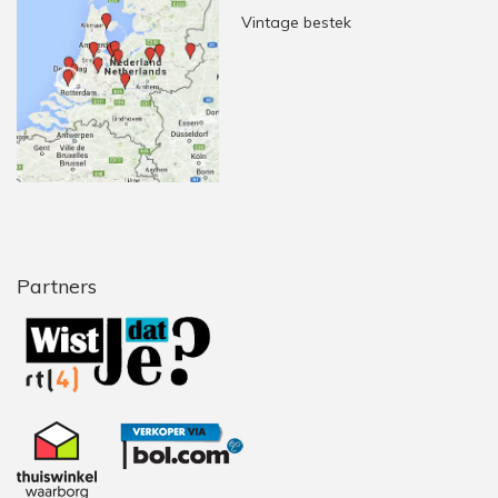
Vintage bestek
Partners