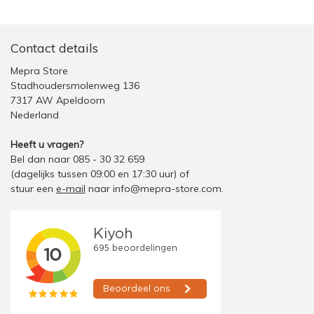
Contact details
Mepra Store
Stadhoudersmolenweg 136
7317 AW Apeldoorn
Nederland
Heeft u vragen?
Bel dan naar 085 - 30 32 659
(dagelijks tussen 09:00 en 17:30 uur)
of
stuur een
e-mail
naar
info@mepra-store.com
.