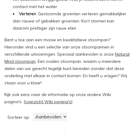
contact met het water
Verteren
: Gestoomde groenten verteren gemakkelijker
dan rauwe of gebakken groenten. Kort stomen kan
daarom prettiger zijn rauw eten
Bent u toe aan een mooie en kwalitatieve stoompan?
Hieronder vind u een selectie van onze stoompannen in
verschillende uitvoeringen. Speciaal aanbevolen is onze
Natural
Mind stoompan
. Een ovalen stoompan, waarin u meerdere
delen van uw gerecht tegelijk kunt bereiden zonder dat deze
onderling met elkaar in contact komen. En heeft u vragen? Wij
staan voor u klaar!
Kijk ook eens naar de informatie op onze andere Wiki
pagina's. [
overzicht Wiki pagina's
]
Sorteer op