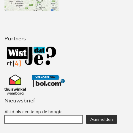
Partners
Nieuwsbrief
Altijd als eerste op de hoogte.
Aanmelden