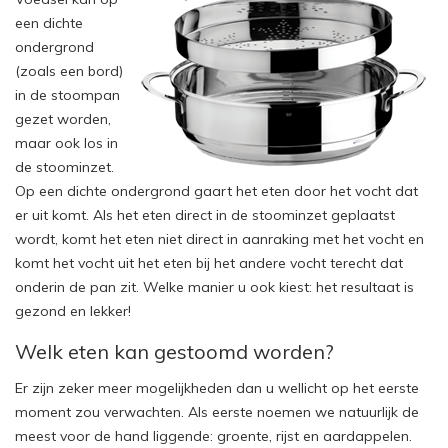
een dichte
ondergrond
(zoals een bord)
in de stoompan
gezet worden,
maar ook los in
de stoominzet.
Op een dichte ondergrond gaart het eten door het vocht dat
er uit komt. Als het eten direct in de stoominzet geplaatst
wordt, komt het eten niet direct in aanraking met het vocht en
komt het vocht uit het eten bij het andere vocht terecht dat
onderin de pan zit. Welke manier u ook kiest: het resultaat is
gezond en lekker!
Welk eten kan gestoomd worden?
Er zijn zeker meer mogelijkheden dan u wellicht op het eerste
moment zou verwachten. Als eerste noemen we natuurlijk de
meest voor de hand liggende: groente, rijst en aardappelen.