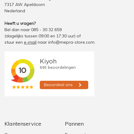
7317 AW Apeldoorn
Nederland
Heeft u vragen?
Bel dan naar 085 - 30 32 659
(dagelijks tussen 09:00 en 17:30 uur)
of
stuur een
e-mail
naar
info@mepra-store.com
.
Klantenservice
Pannen