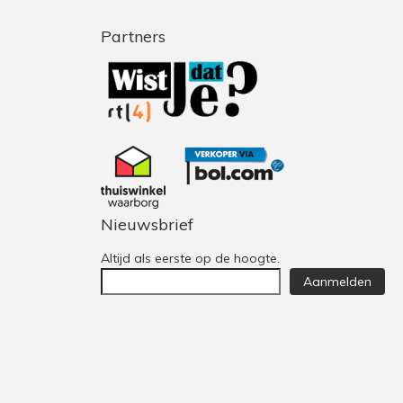
Partners
Nieuwsbrief
Altijd als eerste op de hoogte.
Aanmelden