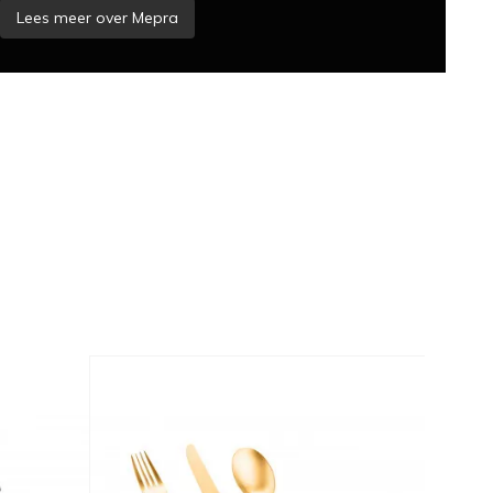
Lees meer over Mepra