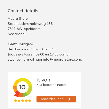
Contact details
Mepra Store
Stadhoudersmolenweg 136
7317 AW Apeldoorn
Nederland
Heeft u vragen?
Bel dan naar 085 - 30 32 659
(dagelijks tussen 09:00 en 17:30 uur)
of
stuur een
e-mail
naar
info@mepra-store.com
.