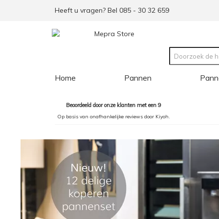
Heeft u vragen? Bel 085 - 30 32 659
Home
Pannen
Pann
Beoordeeld door onze klanten met een 9
Op basis van onafhankelijke reviews door Kiyoh.