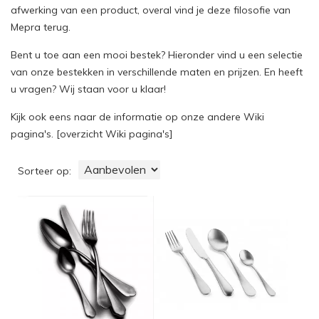
afwerking van een product, overal vind je deze filosofie van
Mepra terug.
Bent u toe aan een mooi bestek? Hieronder vind u een selectie
van onze bestekken in verschillende maten en prijzen. En heeft
u vragen? Wij staan voor u klaar!
Kijk ook eens naar de informatie op onze andere Wiki
pagina's. [
overzicht Wiki pagina's
]
Sorteer op