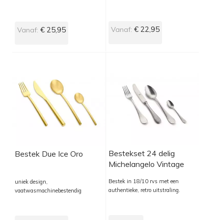
€ 22,95
€ 25,95
Vanaf:
Vanaf:
Bestekset 24 delig
Bestek Due Ice Oro
Michelangelo Vintage
Bestek in 18/10 rvs met een
uniek design,
authentieke, retro uitstraling.
vaatwasmachinebestendig