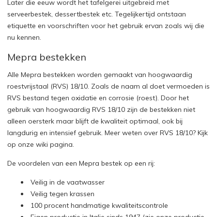
Later die eeuw wordt het tafelgerei uitgebreid met
serveerbestek, dessertbestek etc. Tegelijkertijd ontstaan
etiquette en voorschriften voor het gebruik ervan zoals wij die
nu kennen.
Mepra bestekken
Alle Mepra bestekken worden gemaakt van hoogwaardig
roestvrijstaal (RVS) 18/10. Zoals de naam al doet vermoeden is
RVS bestand tegen oxidatie en corrosie (roest). Door het
gebruik van hoogwaardig RVS 18/10 zijn de bestekken niet
alleen oersterk maar blijft de kwaliteit optimaal, ook bij
langdurig en intensief gebruik. Meer weten over RVS 18/10? Kijk
op onze
wiki pagina
.
De voordelen van een Mepra bestek op een rij:
Veilig in de vaatwasser
Veilig tegen krassen
100 procent handmatige kwaliteitscontrole