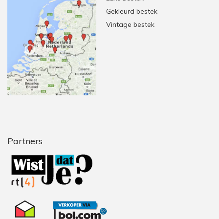
Gekleurd bestek
Vintage bestek
Partners