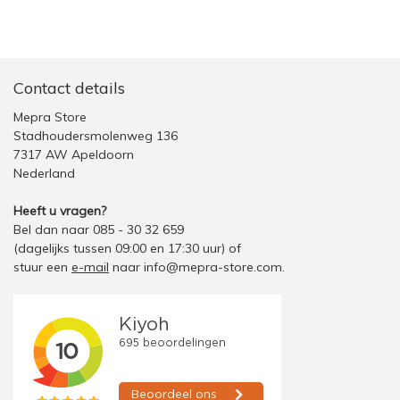
Contact details
Mepra Store
Stadhoudersmolenweg 136
7317 AW Apeldoorn
Nederland
Heeft u vragen?
Bel dan naar 085 - 30 32 659
(dagelijks tussen 09:00 en 17:30 uur)
of
stuur een
e-mail
naar
info@mepra-store.com
.