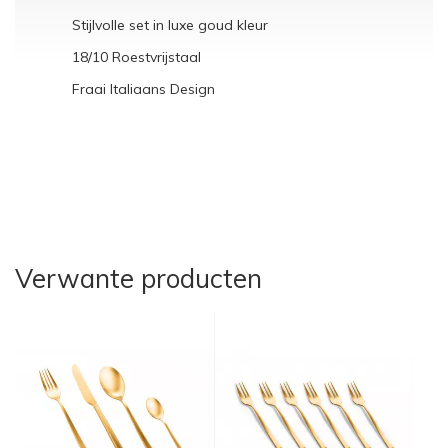
Stijlvolle set in luxe goud kleur
18/10 Roestvrijstaal
Fraai Italiaans Design
Verwante producten