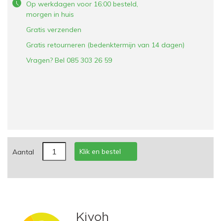
Op werkdagen voor 16:00 besteld,
morgen in huis
Gratis verzenden
Gratis retourneren (bedenktermijn van 14 dagen)
Vragen? Bel 085 303 26 59
Klik en bestel
Aantal