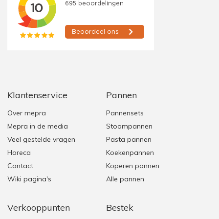
Klantenservice
Pannen
Over mepra
Pannensets
Mepra in de media
Stoompannen
Veel gestelde vragen
Pasta pannen
Horeca
Koekenpannen
Contact
Koperen pannen
Wiki pagina's
Alle pannen
Verkooppunten
Bestek