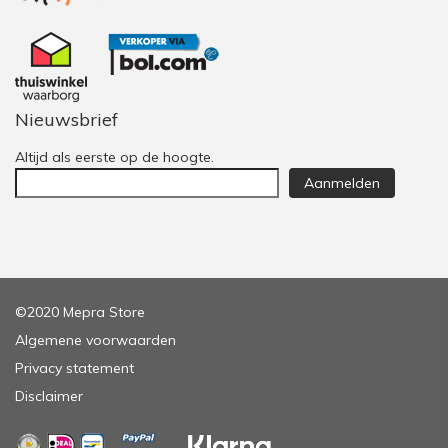
Nieuwsbrief
Altijd als eerste op de hoogte.
Aanmelden
©2020 Mepra Store
Algemene voorwaarden
Privacy statement
Disclaimer