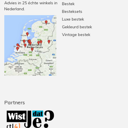
Advies in 25 échte winkels in
Bestek
Nederland.
Besteksets
Luxe bestek
Gekleurd bestek
Vintage bestek
Partners