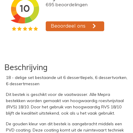
Beschrijving
18 - delige set bestaande uit 6 dessertlepels, 6 dessertvorken,
6 dessertmessen
Dit bestek is geschikt voor de vaatwasser. Alle Mepra
bestekken worden gemaakt van hoogwaardig roestvrijstaal
(RVS) 18/10. Door het gebruik van hoogwaardig RVS 18/10
blijft de kwaliteit uitstekend, ook als u het vaak gebruikt.
De gouden kleur van dit bestek is aangebracht middels een
PVD coating. Deze coating komt uit de ruimtevaart techniek