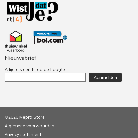
Nieuwsbrief
Altijd als eerste op de hoogte.
Aanmelden
©2020 Mepra Store
Algemene voorwaarden
Privacy statement