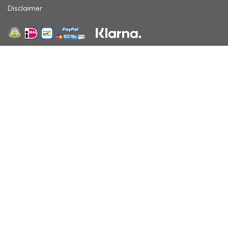
Disclaimer