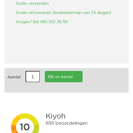
Gratis verzenden
Gratis retourneren (bedenktermijn van 14 dagen)
Vragen? Bel 085 303 26 59
Klik en bestel
Aantal