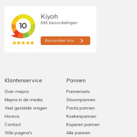
Klantenservice
Pannen
Over mepra
Pannensets
Mepra in de media
Stoompannen
Veel gestelde vragen
Pasta pannen
Horeca
Koekenpannen
Contact
Koperen pannen
Wiki pagina's
Alle pannen