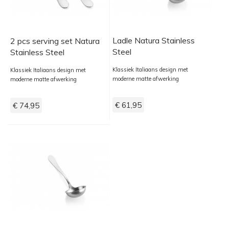
Ladle Natura Stainless
2 pcs serving set Natura
Steel
Stainless Steel
Klassiek Italiaans design met
Klassiek Italiaans design met
moderne matte afwerking
moderne matte afwerking
€ 61,95
€ 74,95