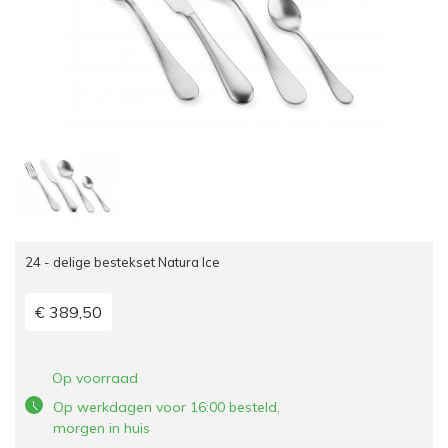
24 - delige bestekset Natura Ice
€ 389,50
Op voorraad
Op werkdagen voor 16:00 besteld,
morgen in huis