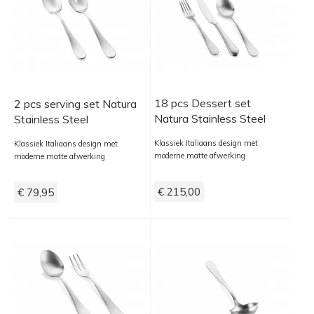
18 pcs Dessert set
2 pcs serving set Natura
Natura Stainless Steel
Stainless Steel
Klassiek Italiaans design met
Klassiek Italiaans design met
moderne matte afwerking
moderne matte afwerking
€ 215,00
€ 79,95