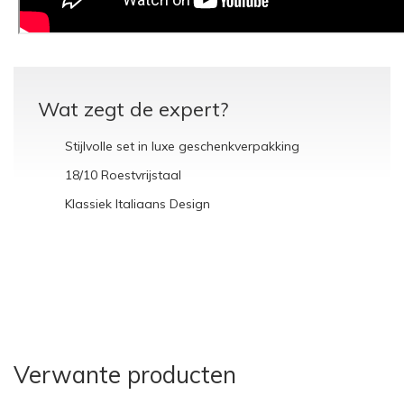
Wat zegt de expert?
Stijlvolle set in luxe geschenkverpakking
18/10 Roestvrijstaal
Klassiek Italiaans Design
Verwante producten