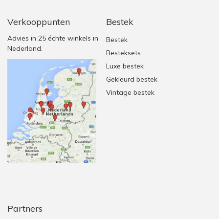
Verkooppunten
Bestek
Advies in 25 échte winkels in
Bestek
Nederland.
Besteksets
Luxe bestek
Gekleurd bestek
Vintage bestek
Partners