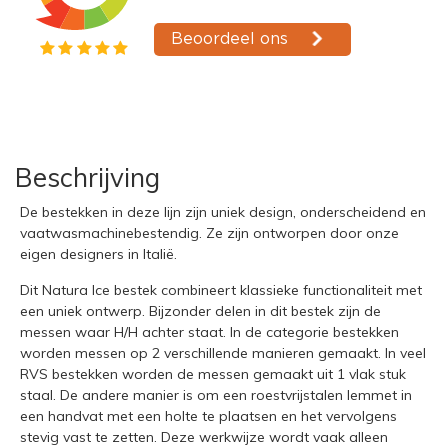
Beschrijving
De bestekken in deze lijn zijn uniek design, onderscheidend en
vaatwasmachinebestendig. Ze zijn ontworpen door onze
eigen designers in Italië.
Dit Natura Ice bestek combineert klassieke functionaliteit met
een uniek ontwerp. Bijzonder delen in dit bestek zijn de
messen waar H/H achter staat. In de categorie bestekken
worden messen op 2 verschillende manieren gemaakt. In veel
RVS bestekken worden de messen gemaakt uit 1 vlak stuk
staal. De andere manier is om een roestvrijstalen lemmet in
een handvat met een holte te plaatsen en het vervolgens
stevig vast te zetten. Deze werkwijze wordt vaak alleen