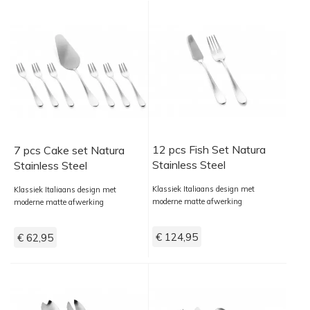
12 pcs Fish Set Natura
7 pcs Cake set Natura
Stainless Steel
Stainless Steel
Klassiek Italiaans design met
Klassiek Italiaans design met
moderne matte afwerking
moderne matte afwerking
€ 124,95
€ 62,95