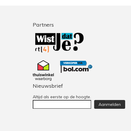
Partners
Nieuwsbrief
Altijd als eerste op de hoogte.
Aanmelden