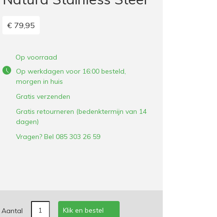
€ 79,95
Op voorraad
Op werkdagen voor 16:00 besteld,
morgen in huis
Gratis verzenden
Gratis retourneren (bedenktermijn van 14
dagen)
Vragen? Bel 085 303 26 59
Klik en bestel
Aantal