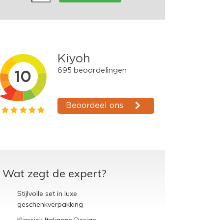
Wat zegt de expert?
Stijlvolle set in luxe
geschenkverpakking