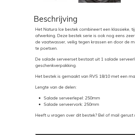
Beschrijving
Het Natura Ice bestek combineert een klassieke, 
afwerking. Deze bestek serie is ook nog eens zeer 
de vaatwasser, veilig tegen krassen en door de ma
te poetsen.
De salade serveerset bestaat uit 1 salade serveerl
geschenkverpakking.
Het bestek is gemaakt van RVS 18/10 met een mat
Lengte van de delen:
Salade serveerlepel: 250mm
Salade serveervork: 250mm
Heeft u vragen over dit bestek?
Bel of mail
gerust 