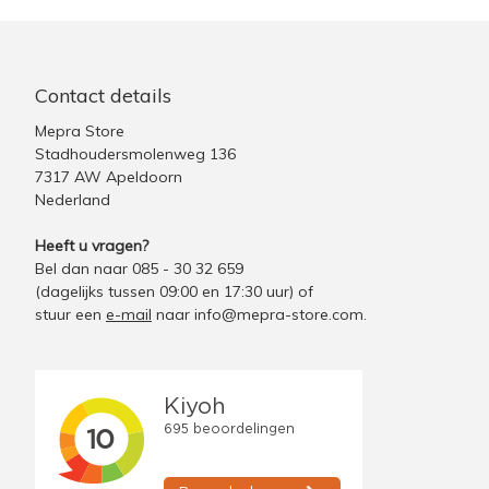
Contact details
Mepra Store
Stadhoudersmolenweg 136
7317 AW Apeldoorn
Nederland
Heeft u vragen?
Bel dan naar 085 - 30 32 659
(dagelijks tussen 09:00 en 17:30 uur)
of
stuur een
e-mail
naar
info@mepra-store.com
.