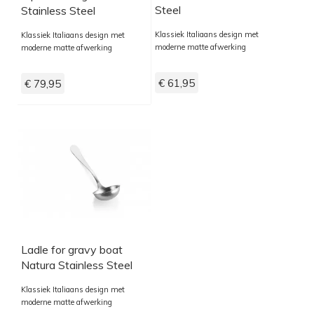
Steel
Stainless Steel
Klassiek Italiaans design met
Klassiek Italiaans design met
moderne matte afwerking
moderne matte afwerking
€ 61,95
€ 79,95
Ladle for gravy boat
Natura Stainless Steel
Klassiek Italiaans design met
moderne matte afwerking