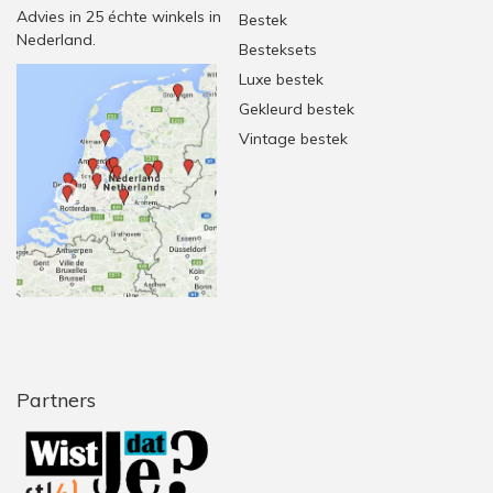
Advies in 25 échte winkels in
Bestek
Nederland.
Besteksets
Luxe bestek
Gekleurd bestek
Vintage bestek
Partners