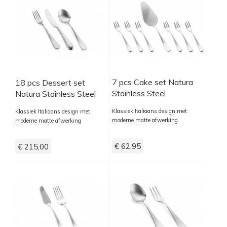
7 pcs Cake set Natura
18 pcs Dessert set
Stainless Steel
Natura Stainless Steel
Klassiek Italiaans design met
Klassiek Italiaans design met
moderne matte afwerking
moderne matte afwerking
€ 62,95
€ 215,00