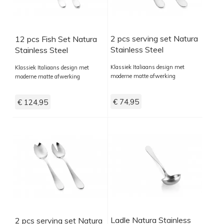
2 pcs serving set Natura
12 pcs Fish Set Natura
Stainless Steel
Stainless Steel
Klassiek Italiaans design met
Klassiek Italiaans design met
moderne matte afwerking
moderne matte afwerking
€ 74,95
€ 124,95
Ladle Natura Stainless
2 pcs serving set Natura