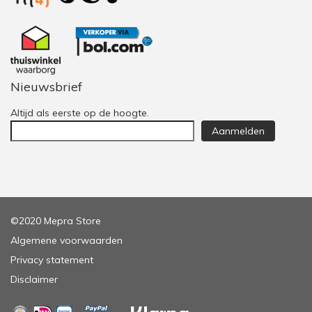
Nieuwsbrief
Altijd als eerste op de hoogte.
Aanmelden
©2020 Mepra Store
Algemene voorwaarden
Privacy statement
Disclaimer