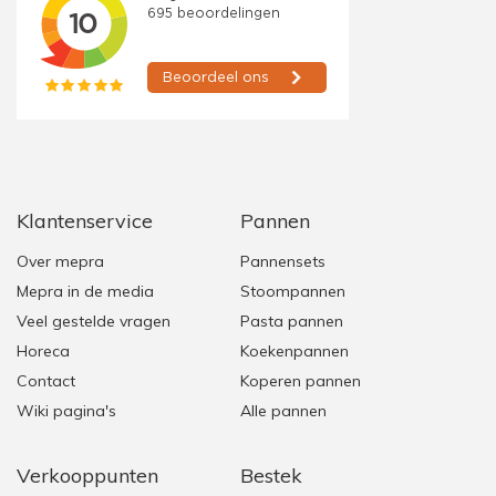
Klantenservice
Pannen
Over mepra
Pannensets
Mepra in de media
Stoompannen
Veel gestelde vragen
Pasta pannen
Horeca
Koekenpannen
Contact
Koperen pannen
Wiki pagina's
Alle pannen
Verkooppunten
Bestek