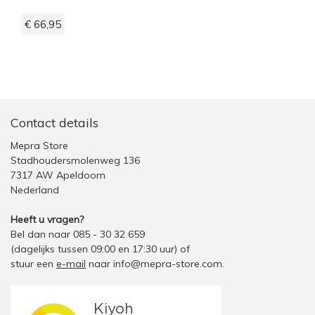
€ 66,95
Contact details
Mepra Store
Stadhoudersmolenweg 136
7317 AW Apeldoorn
Nederland
Heeft u vragen?
Bel dan naar 085 - 30 32 659
(dagelijks tussen 09:00 en 17:30 uur)
of
stuur een
e-mail
naar
info@mepra-store.com
.