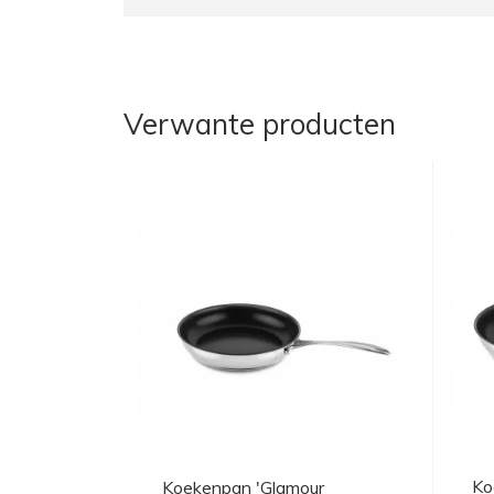
Verwante producten
Ko
Koekenpan 'Glamour