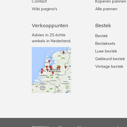
Contact
Koperen pannen
Wiki pagina's
Alle pannen
Verkooppunten
Bestek
Advies in 25 échte
Bestek
winkels in Nederland.
Besteksets
Luxe bestek
Gekleurd bestek
Vintage bestek