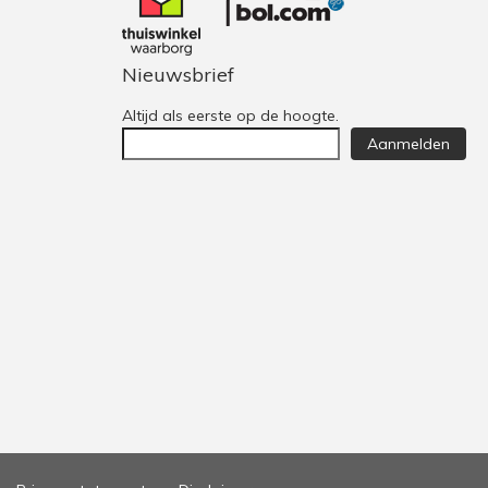
Nieuwsbrief
Altijd als eerste op de hoogte.
Aanmelden