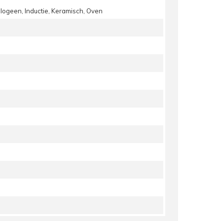
alogeen, Inductie, Keramisch, Oven