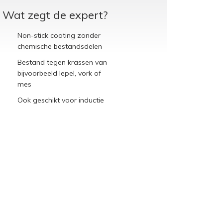
Wat zegt de expert?
Non-stick coating zonder
chemische bestandsdelen
Bestand tegen krassen van
bijvoorbeeld lepel, vork of
mes
Ook geschikt voor inductie