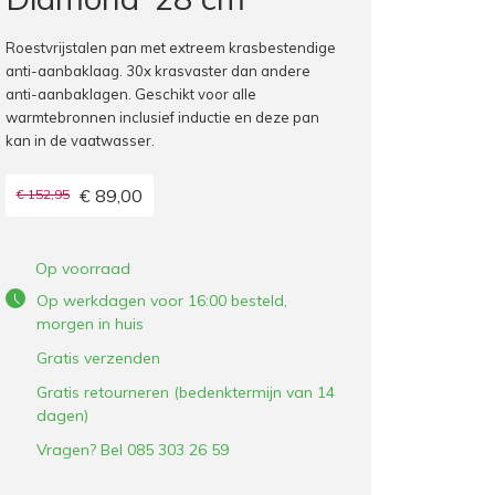
Roestvrijstalen pan met extreem krasbestendige
anti-aanbaklaag. 30x krasvaster dan andere
anti-aanbaklagen. Geschikt voor alle
warmtebronnen inclusief inductie en deze pan
kan in de vaatwasser.
€ 89,00
€ 152,95
Op voorraad
Op werkdagen voor 16:00 besteld,
morgen in huis
Gratis verzenden
Gratis retourneren (bedenktermijn van 14
dagen)
Vragen? Bel 085 303 26 59