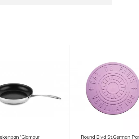
ekenpan 'Glamour
Round Blvd St.German Par