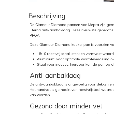
Beschrijving
De Glamour Diamond pannen van Mepra zijn gemaa
Eterna anti-aanbaklaag. Deze nieuwste generatie 
PFOA.
Deze Glamour Diamond koekenpan is voorzien va
18/10 roestvrij staal: sterk en vormvast waar
Aluminium: voor optimale warmteverdeling 
Staal voor inductie: hierdoor kan de pan op a
Anti-aanbaklaag
De anti-aanbaklaag is ongevoelig voor vlekken e
Het handvat is gemaakt van roestvrijstaal waard
kan worden.
Gezond door minder vet