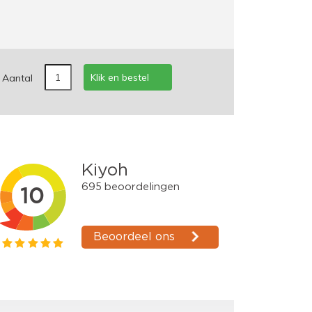
Klik en bestel
Aantal