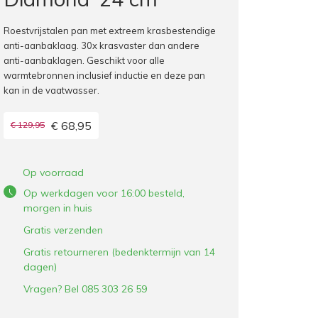
Roestvrijstalen pan met extreem krasbestendige
anti-aanbaklaag. 30x krasvaster dan andere
anti-aanbaklagen. Geschikt voor alle
warmtebronnen inclusief inductie en deze pan
kan in de vaatwasser.
€ 68,95
€ 129,95
Op voorraad
Op werkdagen voor 16:00 besteld,
morgen in huis
Gratis verzenden
Gratis retourneren (bedenktermijn van 14
dagen)
Vragen? Bel 085 303 26 59