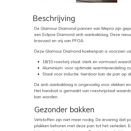
Beschrijving
De Glamour Diamond pannen van Mepra zijn geprod
een Eclipse Diamond anti-aanbaklaag. Deze nieuw
krasvast en vrij van PFOA.
Deze Glamour Diamond koekenpan is voorzien va
18/10 roestvrij staal: sterk en vormvast waar
Aluminium: voor optimale warmteverdeling 
Staal voor inductie: hierdoor kan de pan op a
De anti-aanbaklaag is ongevoelig voor vlekken e
Het handvat is gemaakt van roestvrijstaal waard
kan worden.
Gezonder bakken
Vetstoffen zijn niet meer nodig. De ervaring dat p
plakken behoren met deze pan tot het verleden.