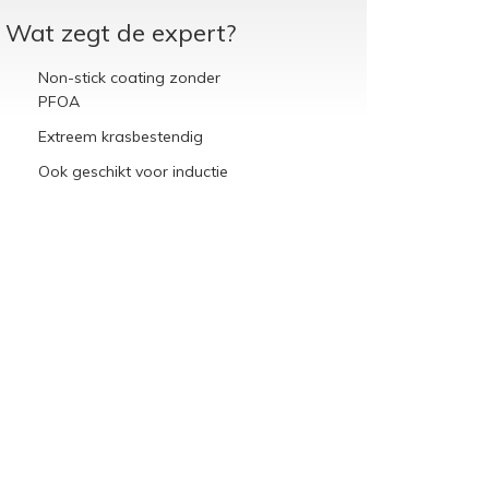
Wat zegt de expert?
Non-stick coating zonder
PFOA
Extreem krasbestendig
Ook geschikt voor inductie