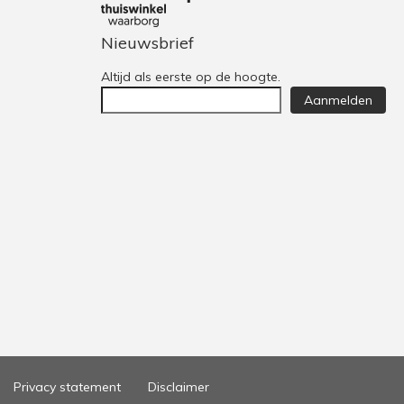
Nieuwsbrief
Altijd als eerste op de hoogte.
Aanmelden
Privacy statement
Disclaimer