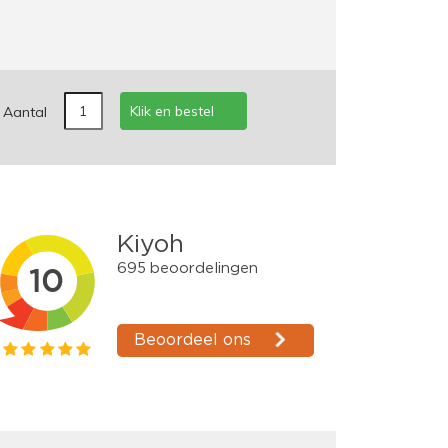
Klik en bestel
Aantal