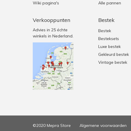
Wiki pagina's
Alle pannen
Verkooppunten
Bestek
Advies in 25 échte
Bestek
winkels in Nederland.
Besteksets
Luxe bestek
Gekleurd bestek
Vintage bestek
©2020 Mepra Store
Algemene voorwaarden