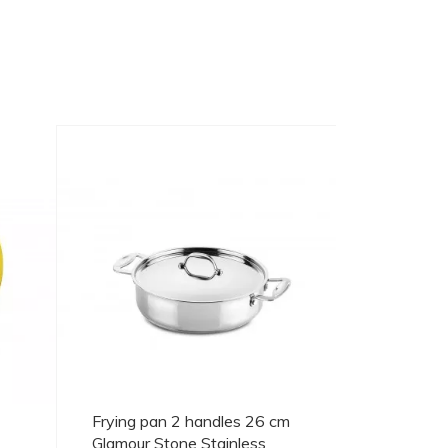
Frying pan 2 handles 26 cm
Glamour Stone Stainless