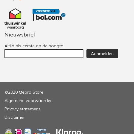
Nieuwsbrief
Altijd als eerste op de hoogte.
Aanmelden
©2020 Mepra Store
Algemene voorwaarden
Privacy statement
Disclaimer