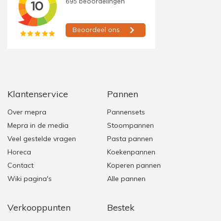
Klantenservice
Pannen
Over mepra
Pannensets
Mepra in de media
Stoompannen
Veel gestelde vragen
Pasta pannen
Horeca
Koekenpannen
Contact
Koperen pannen
Wiki pagina's
Alle pannen
Verkooppunten
Bestek