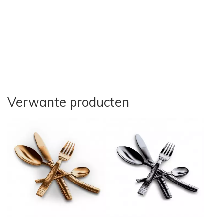
Verwante producten