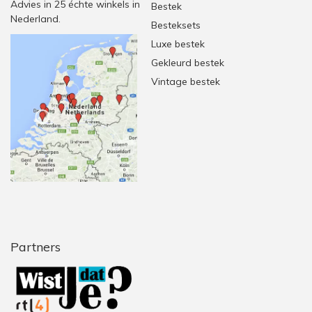
Advies in 25 échte winkels in
Bestek
Nederland.
Besteksets
Luxe bestek
Gekleurd bestek
Vintage bestek
Partners