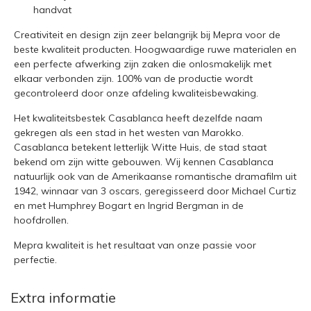
handvat
Creativiteit en design zijn zeer belangrijk bij Mepra voor de
beste kwaliteit producten. Hoogwaardige ruwe materialen en
een perfecte afwerking zijn zaken die onlosmakelijk met
elkaar verbonden zijn. 100% van de productie wordt
gecontroleerd door onze afdeling kwaliteisbewaking.
Het kwaliteitsbestek Casablanca heeft dezelfde naam
gekregen als een stad in het westen van Marokko.
Casablanca betekent letterlijk Witte Huis, de stad staat
bekend om zijn witte gebouwen. Wij kennen Casablanca
natuurlijk ook van de Amerikaanse romantische dramafilm uit
1942, winnaar van 3 oscars, geregisseerd door Michael Curtiz
en met Humphrey Bogart en Ingrid Bergman in de
hoofdrollen.
Mepra kwaliteit is het resultaat van onze passie voor
perfectie.
Extra informatie