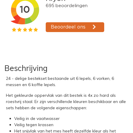
Beschrijving
24 - delige bestekset bestaande uit 6 lepels, 6 vorken, 6
messen en 6 koffie lepels.
Het gekleurde oppervlak van dit bestek is 4x zo hard als
roestvrij staal. Er zijn verschillende kleuren beschikbaar en alle
sets hebben de volgende eigenschappen:
Veilig in de vaatwasser
Veilig tegen krassen
Het snijvlak van het mes heeft dezelfde kleur als het