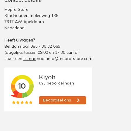
Mepra Store
Stadhoudersmolenweg 136
7317 AW Apeldoorn
Nederland
Heeft u vragen?
Bel dan naar 085 - 30 32 659
(dagelijks tussen 09:00 en 17:30 uur)
of
stuur een
e-mail
naar
info@mepra-store.com
.