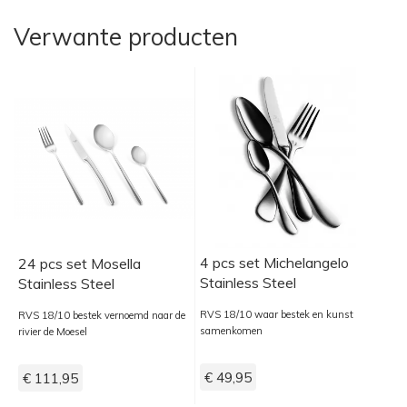
Verwante producten
4 pcs set Michelangelo
24 pcs set Mosella
Stainless Steel
Stainless Steel
RVS 18/10 waar bestek en kunst
RVS 18/10 bestek vernoemd naar de
samenkomen
rivier de Moesel
€ 49,95
€ 111,95