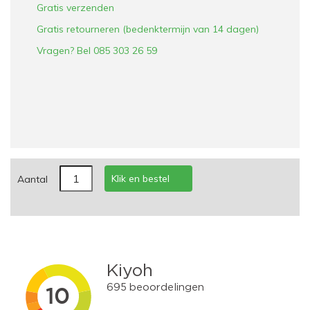
Gratis verzenden
Gratis retourneren (bedenktermijn van 14 dagen)
Vragen? Bel 085 303 26 59
Klik en bestel
Aantal