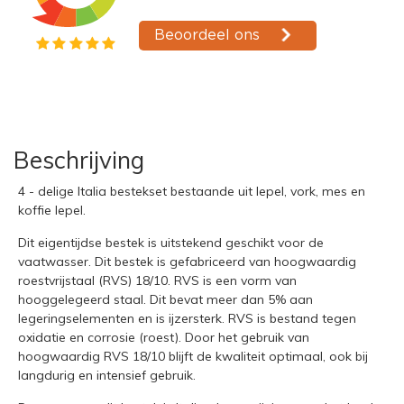
Beschrijving
4 - delige Italia bestekset bestaande uit lepel, vork, mes en
koffie lepel.
Dit eigentijdse bestek is uitstekend geschikt voor de
vaatwasser. Dit bestek is gefabriceerd van hoogwaardig
roestvrijstaal (RVS) 18/10. RVS is een vorm van
hooggelegeerd staal. Dit bevat meer dan 5% aan
legeringselementen en is ijzersterk. RVS is bestand tegen
oxidatie en corrosie (roest). Door het gebruik van
hoogwaardig RVS 18/10 blijft de kwaliteit optimaal, ook bij
langdurig en intensief gebruik.