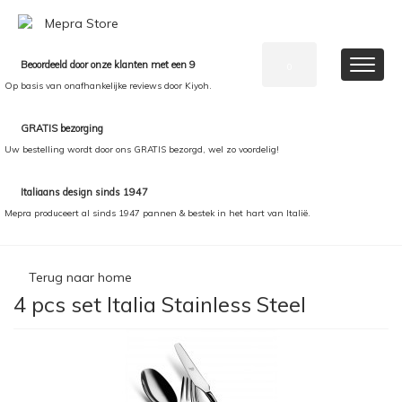
Beoordeeld door onze klanten met een 9
0
Op basis van onafhankelijke reviews door Kiyoh.
GRATIS bezorging
Uw bestelling wordt door ons GRATIS bezorgd, wel zo voordelig!
Italiaans design sinds 1947
Mepra produceert al sinds 1947 pannen & bestek in het hart van Italië.
Terug naar home
4 pcs set Italia Stainless Steel