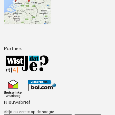
Partners
Nieuwsbrief
Altijd als eerste op de hoogte.