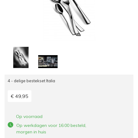
4 - delige bestekset Italia
€ 49,95
Op voorraad
Op werkdagen voor 16:00 besteld,
morgen in huis