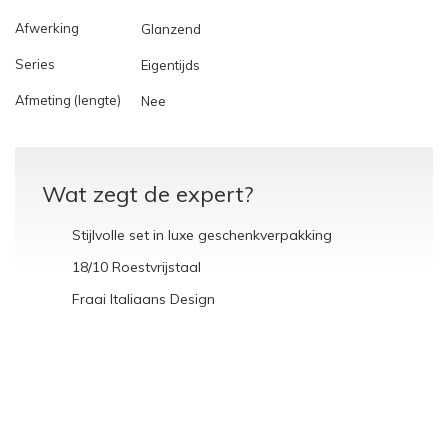
Afwerking
Glanzend
Series
Eigentijds
Afmeting (lengte)
Nee
Wat zegt de expert?
Stijlvolle set in luxe geschenkverpakking
18/10 Roestvrijstaal
Fraai Italiaans Design