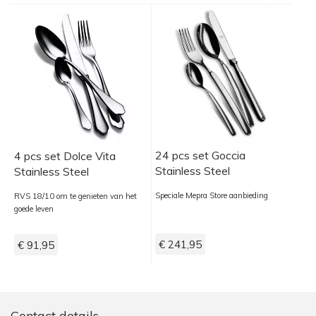
24 pcs set Goccia
4 pcs set Dolce Vita
Stainless Steel
Stainless Steel
Speciale Mepra Store aanbieding
RVS 18/10 om te genieten van het
goede leven
€ 241,95
€ 91,95
Contact details