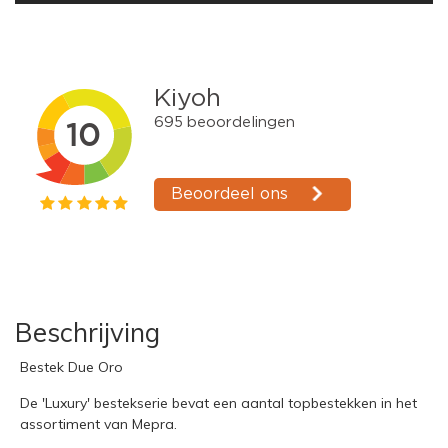
Beschrijving
Bestek Due Oro
De 'Luxury' bestekserie bevat een aantal topbestekken in het
assortiment van Mepra.