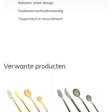
Italiaans uniek design
Vaatwasmachinebestendig
Topproduct in assortiment
Verwante producten