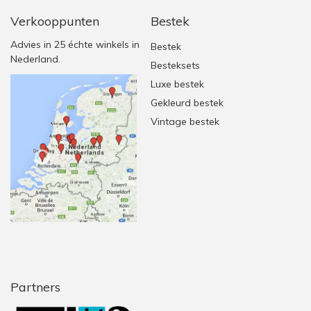
Verkooppunten
Bestek
Advies in 25 échte winkels in
Bestek
Nederland.
Besteksets
Luxe bestek
Gekleurd bestek
Vintage bestek
Partners