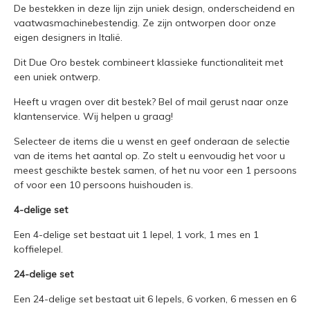
De bestekken in deze lijn zijn uniek design, onderscheidend en
vaatwasmachinebestendig. Ze zijn ontworpen door onze
eigen designers in Italië.
Dit Due Oro bestek combineert klassieke functionaliteit met
een uniek ontwerp.
Heeft u vragen over dit bestek?
Bel of mail
gerust naar onze
klantenservice. Wij helpen u graag!
Selecteer de items die u wenst en geef onderaan de selectie
van de items het aantal op. Zo stelt u eenvoudig het voor u
meest geschikte bestek samen, of het nu voor een 1 persoons
of voor een 10 persoons huishouden is.
4-delige set
Een 4-delige set bestaat uit 1 lepel, 1 vork, 1 mes en 1
koffielepel.
24-delige set
Een 24-delige set bestaat uit 6 lepels, 6 vorken, 6 messen en 6