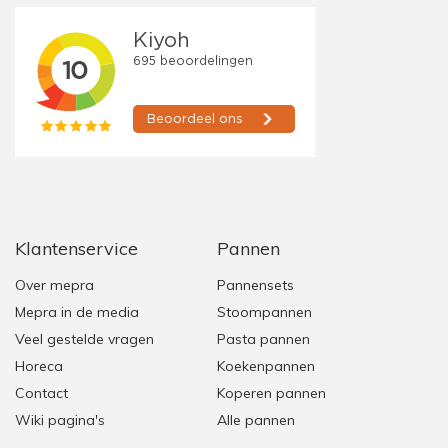
Klantenservice
Pannen
Over mepra
Pannensets
Mepra in de media
Stoompannen
Veel gestelde vragen
Pasta pannen
Horeca
Koekenpannen
Contact
Koperen pannen
Wiki pagina's
Alle pannen