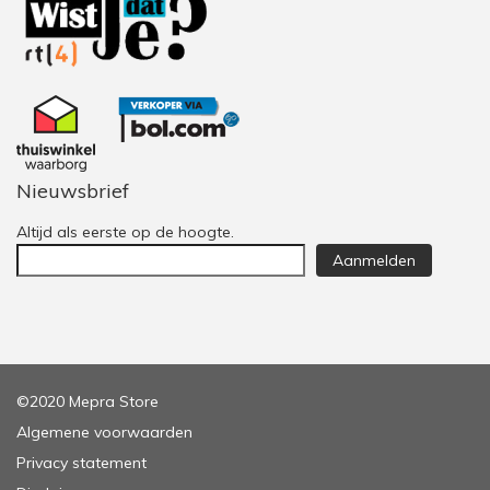
Nieuwsbrief
Altijd als eerste op de hoogte.
Aanmelden
©2020 Mepra Store
Algemene voorwaarden
Privacy statement