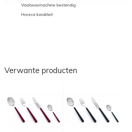
Vaatwasmachine bestendig
Horeca kwaliteit
Verwante producten