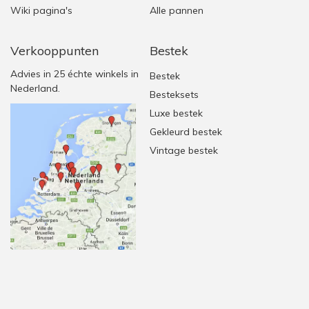
Wiki pagina's
Alle pannen
Verkooppunten
Bestek
Advies in 25 échte winkels in
Bestek
Nederland.
Besteksets
Luxe bestek
Gekleurd bestek
Vintage bestek