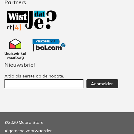
Partners
Nieuwsbrief
Altijd als eerste op de hoogte.
Aanmelden
©2020 Mepra Store
Algemene voorwaarden