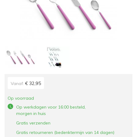
€ 32,95
Vanaf:
Op voorraad
Op werkdagen voor 16:00 besteld,
morgen in huis
Gratis verzenden
Gratis retourneren (bedenktermijn van 14 dagen)