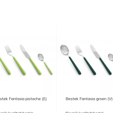
stek Fantasia pistache (E)
Bestek Fantasia groen (V)