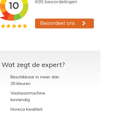
Wat zegt de expert?
Beschikbaar in meer dan
30 kleuren
Vaatwasmachine
bestendig
Horeca kwaliteit