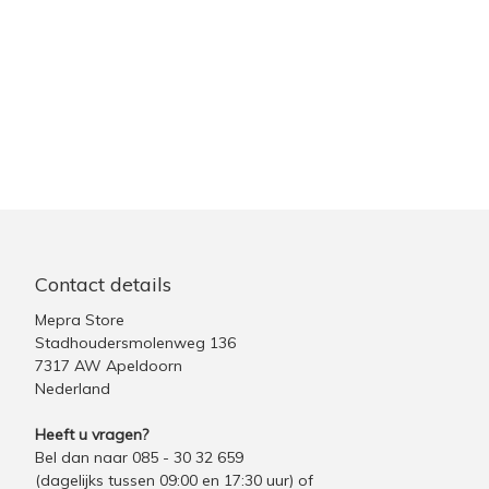
Contact details
Mepra Store
Stadhoudersmolenweg 136
7317 AW Apeldoorn
Nederland
Heeft u vragen?
Bel dan naar 085 - 30 32 659
(dagelijks tussen 09:00 en 17:30 uur)
of