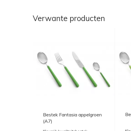
Verwante producten
Be
Bestek Fantasia appelgroen
(A7)