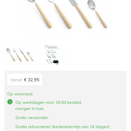
€ 32,95
Vanaf:
Op voorraad
Op werkdagen voor 16:00 besteld,
morgen in huis
Gratis verzenden
Gratis retourneren (bedenktermijn van 14 dagen)