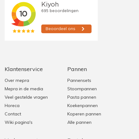
Klantenservice
Pannen
Over mepra
Pannensets
Mepra in de media
Stoompannen
Veel gestelde vragen
Pasta pannen
Horeca
Koekenpannen
Contact
Koperen pannen
Wiki pagina's
Alle pannen