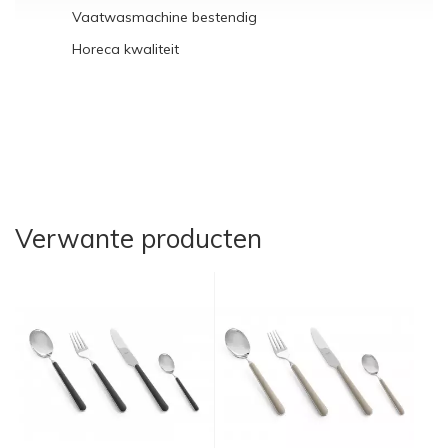
Vaatwasmachine bestendig
Horeca kwaliteit
Verwante producten