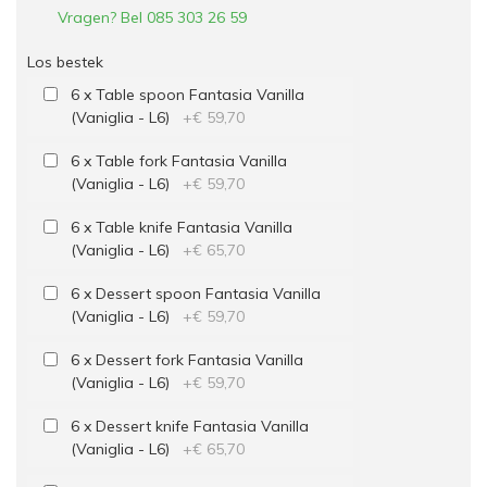
Vragen? Bel 085 303 26 59
Los bestek
6 x Table spoon Fantasia Vanilla
(Vaniglia - L6)
+
€ 59,70
6 x Table fork Fantasia Vanilla
(Vaniglia - L6)
+
€ 59,70
6 x Table knife Fantasia Vanilla
(Vaniglia - L6)
+
€ 65,70
6 x Dessert spoon Fantasia Vanilla
(Vaniglia - L6)
+
€ 59,70
6 x Dessert fork Fantasia Vanilla
(Vaniglia - L6)
+
€ 59,70
6 x Dessert knife Fantasia Vanilla
(Vaniglia - L6)
+
€ 65,70