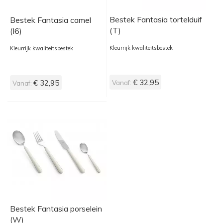
Bestek Fantasia tortelduif
Bestek Fantasia camel
(T)
(I6)
Kleurrijk kwaliteitsbestek
Kleurrijk kwaliteitsbestek
€ 32,95
€ 32,95
Vanaf:
Vanaf:
Bestek Fantasia porselein
(W)