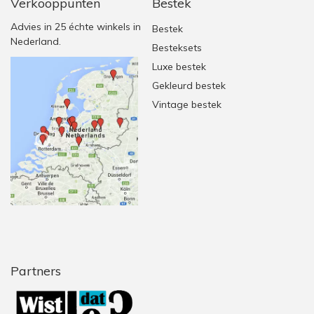
Verkooppunten
Bestek
Advies in 25 échte winkels in
Bestek
Nederland.
Besteksets
Luxe bestek
Gekleurd bestek
Vintage bestek
Partners