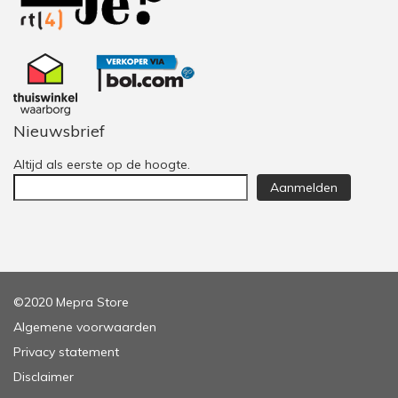
Nieuwsbrief
Altijd als eerste op de hoogte.
Aanmelden
©2020 Mepra Store
Algemene voorwaarden
Privacy statement
Disclaimer