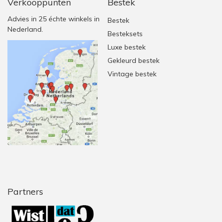
Verkooppunten
Bestek
Advies in 25 échte winkels in
Bestek
Nederland.
Besteksets
Luxe bestek
Gekleurd bestek
Vintage bestek
Partners