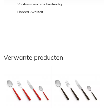
Vaatwasmachine bestendig
Horeca kwaliteit
Verwante producten