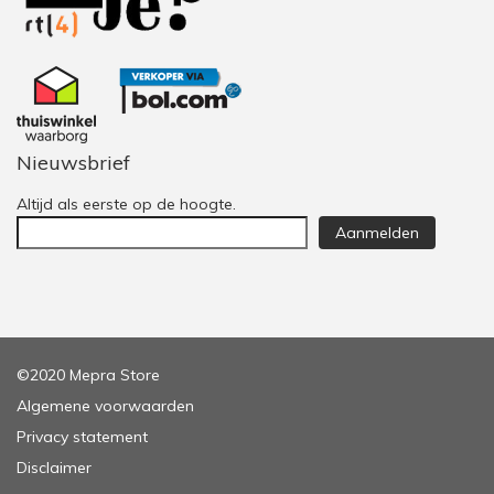
Nieuwsbrief
Altijd als eerste op de hoogte.
Aanmelden
©2020 Mepra Store
Algemene voorwaarden
Privacy statement
Disclaimer