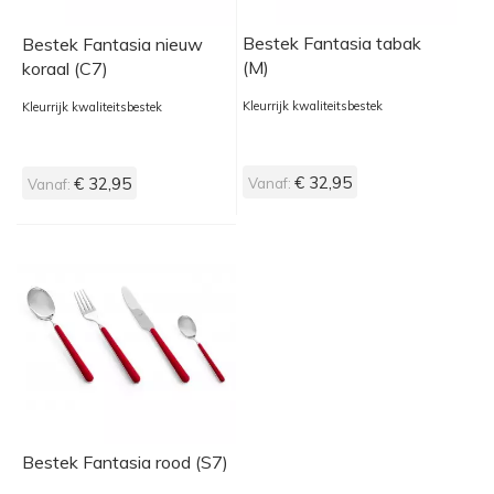
Bestek Fantasia tabak
Bestek Fantasia nieuw
(M)
koraal (C7)
Kleurrijk kwaliteitsbestek
Kleurrijk kwaliteitsbestek
€ 32,95
€ 32,95
Vanaf:
Vanaf:
Bestek Fantasia rood (S7)