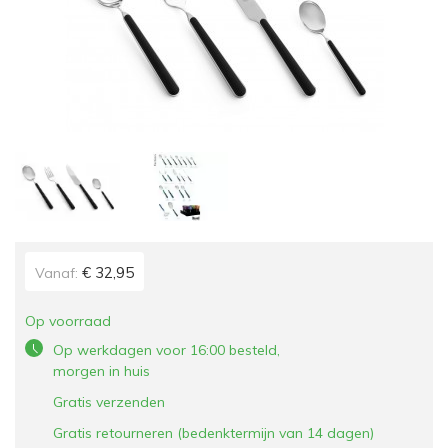
€ 32,95
Vanaf:
Op voorraad
Op werkdagen voor 16:00 besteld,
morgen in huis
Gratis verzenden
Gratis retourneren (bedenktermijn van 14 dagen)