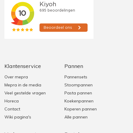
Klantenservice
Pannen
Over mepra
Pannensets
Mepra in de media
Stoompannen
Veel gestelde vragen
Pasta pannen
Horeca
Koekenpannen
Contact
Koperen pannen
Wiki pagina's
Alle pannen