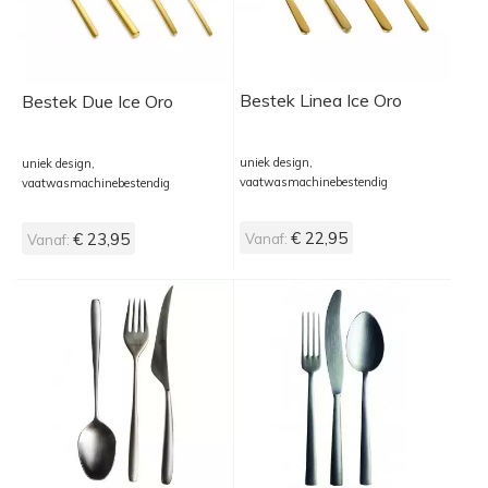
Bestek Linea Ice Oro
Bestek Due Ice Oro
uniek design,
uniek design,
vaatwasmachinebestendig
vaatwasmachinebestendig
€ 22,95
€ 23,95
Vanaf:
Vanaf: