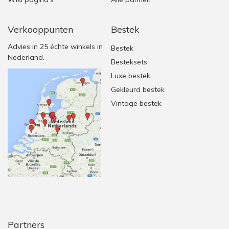
Verkooppunten
Bestek
Advies in 25 échte winkels in
Bestek
Nederland.
Besteksets
Luxe bestek
Gekleurd bestek
Vintage bestek
Partners