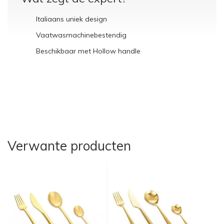
Italiaans uniek design
Vaatwasmachinebestendig
Beschikbaar met Hollow handle
Verwante producten