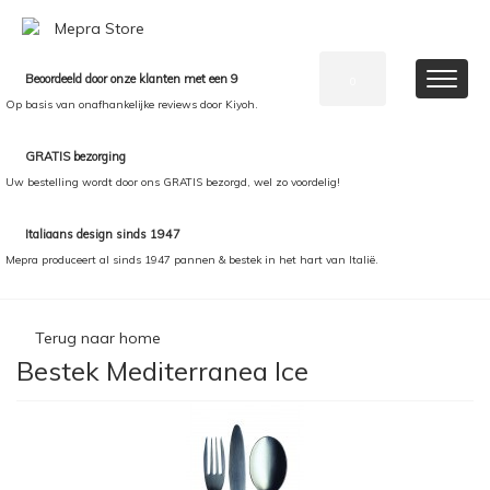
Beoordeeld door onze klanten met een 9
0
Op basis van onafhankelijke reviews door Kiyoh.
GRATIS bezorging
Uw bestelling wordt door ons GRATIS bezorgd, wel zo voordelig!
Italiaans design sinds 1947
Mepra produceert al sinds 1947 pannen & bestek in het hart van Italië.
Terug naar home
Bestek Mediterranea Ice