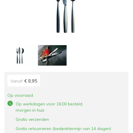
€ 8,95
Vanaf:
Op voorraad
Op werkdagen voor 16:00 besteld,
morgen in huis
Gratis verzenden
Gratis retourneren (bedenktermijn van 14 dagen)