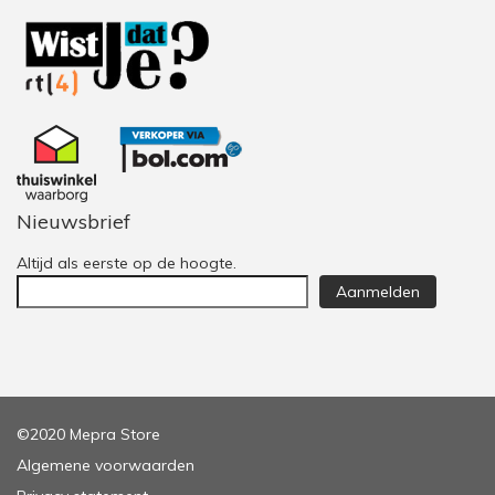
Nieuwsbrief
Altijd als eerste op de hoogte.
Aanmelden
©2020 Mepra Store
Algemene voorwaarden