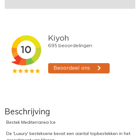
Beschrijving
Bestek Mediterranea Ice
De 'Luxury' bestekserie bevat een aantal topbestekken in het