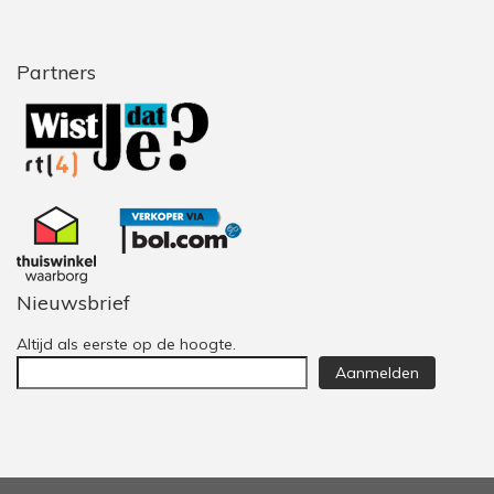
Partners
Nieuwsbrief
Altijd als eerste op de hoogte.
Aanmelden