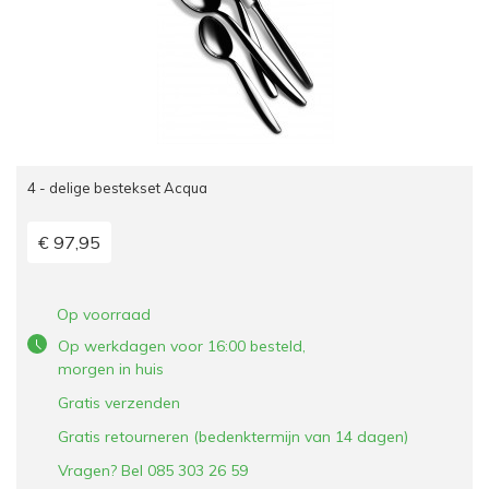
4 - delige bestekset Acqua
€ 97,95
Op voorraad
Op werkdagen voor 16:00 besteld,
morgen in huis
Gratis verzenden
Gratis retourneren (bedenktermijn van 14 dagen)
Vragen? Bel 085 303 26 59