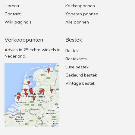
Horeca
Koekenpannen
Contact
Koperen pannen
Wiki pagina's
Alle pannen
Verkooppunten
Bestek
Advies in 25 échte winkels in
Bestek
Nederland.
Besteksets
Luxe bestek
Gekleurd bestek
Vintage bestek