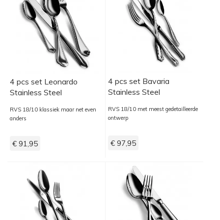
4 pcs set Bavaria
4 pcs set Leonardo
Stainless Steel
Stainless Steel
RVS 18/10 met meest gedetailleerde
RVS 18/10 klassiek maar net even
ontwerp
anders
€ 97,95
€ 91,95