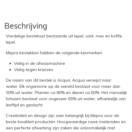
Beschrijving
Vierdelige bestekset bestaande uit lepel, vork, mes en koffie
lepel.
Mepra bestekken hebben de volgende kenmerken:
Veilig in de afwasmachine
Veilig tegen krassen
De naam van dit bestek is Acqua. Acqua verwijst naar
water. Elk organisme op de wereld bestaat voor meer dan
50% uit water. Planten ca 80% en dieren ca 60%. Het menselijk
lichaam bestaat voor ongeveer 65% uit water, afhankelijk van
leeftijd en geslacht.
Creativiteit en design zijn zeer belangrijk bij Mepra voor de
beste kwaliteit producten. Hoogwaardige ruwe materialen en
een perfecte afwerking zijn zaken die onlosmakelijk met