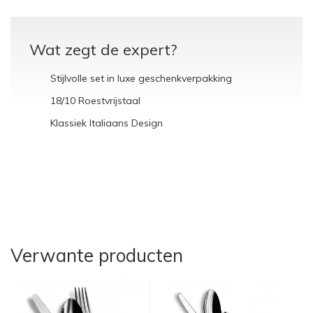
Wat zegt de expert?
Stijlvolle set in luxe geschenkverpakking
18/10 Roestvrijstaal
Klassiek Italiaans Design
Verwante producten