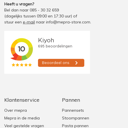
Heeft u vragen?
Bel dan naar 085 - 30 32 659
(dagelijks tussen 09:00 en 17:30 uur)
of
stuur een
e-mail
naar
info@mepra-store.com
.
Klantenservice
Pannen
Over mepra
Pannensets
Mepra in de media
Stoompannen
Veel gestelde vragen
Pasta pannen