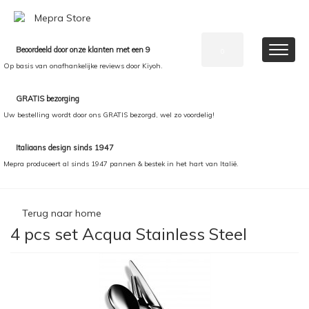
Beoordeeld door onze klanten met een 9
0
Op basis van onafhankelijke reviews door Kiyoh.
GRATIS bezorging
Uw bestelling wordt door ons GRATIS bezorgd, wel zo voordelig!
Italiaans design sinds 1947
Mepra produceert al sinds 1947 pannen & bestek in het hart van Italië.
Terug naar home
4 pcs set Acqua Stainless Steel