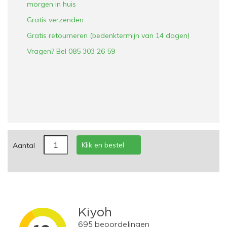
morgen in huis
Gratis verzenden
Gratis retourneren (bedenktermijn van 14 dagen)
Vragen? Bel 085 303 26 59
Klik en bestel
Aantal