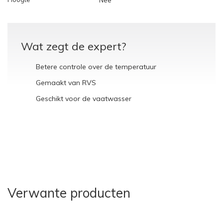
Nee
Wat zegt de expert?
Betere controle over de temperatuur
Gemaakt van RVS
Geschikt voor de vaatwasser
Verwante producten