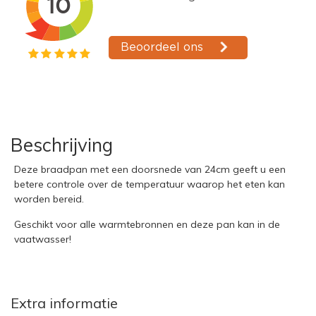
Beschrijving
Deze braadpan met een doorsnede van 24cm geeft u een
betere controle over de temperatuur waarop het eten kan
worden bereid.
Geschikt voor alle warmtebronnen en deze pan kan in de
vaatwasser!
Extra informatie