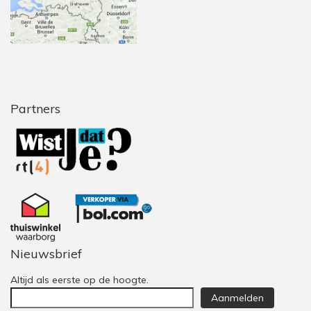
Partners
Nieuwsbrief
Altijd als eerste op de hoogte.
Aanmelden