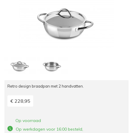
Retro design braadpan met 2 handvatten.
€ 228,95
Op voorraad
Op werkdagen voor 16:00 besteld,