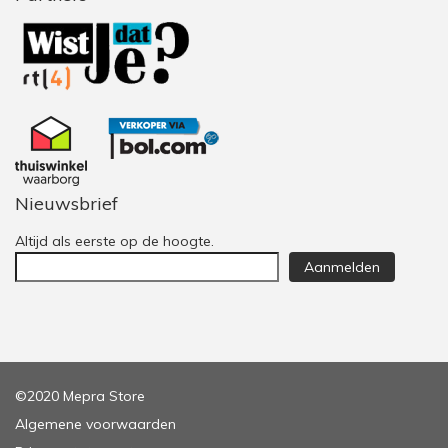
Nieuwsbrief
Altijd als eerste op de hoogte.
Aanmelden
©2020 Mepra Store
Algemene voorwaarden