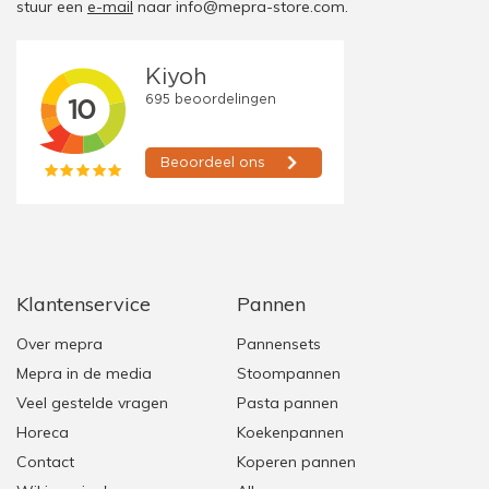
stuur een
e-mail
naar
info@mepra-store.com
.
Klantenservice
Pannen
Over mepra
Pannensets
Mepra in de media
Stoompannen
Veel gestelde vragen
Pasta pannen
Horeca
Koekenpannen
Contact
Koperen pannen