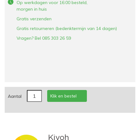
Op werkdagen voor 16:00 besteld,
morgen in huis
Gratis verzenden
Gratis retourneren (bedenktermijn van 14 dagen)
Vragen? Bel 085 303 26 59
Klik en bestel
Aantal