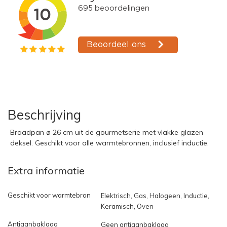
Beschrijving
Braadpan ø 26 cm uit de gourmetserie met vlakke glazen
deksel. Geschikt voor alle warmtebronnen, inclusief inductie.
Extra informatie
Geschikt voor warmtebron
Elektrisch, Gas, Halogeen, Inductie,
Keramisch, Oven
Antiaanbaklaag
Geen antiaanbaklaag