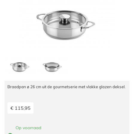
Braadpan ø 26 cm uit de gourmetserie met vlakke glazen deksel.
€ 115,95
Op voorraad