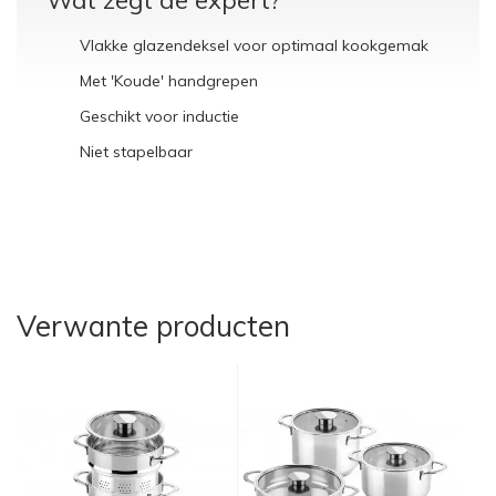
Wat zegt de expert?
Vlakke glazendeksel voor optimaal kookgemak
Met 'Koude' handgrepen
Geschikt voor inductie
Niet stapelbaar
Verwante producten