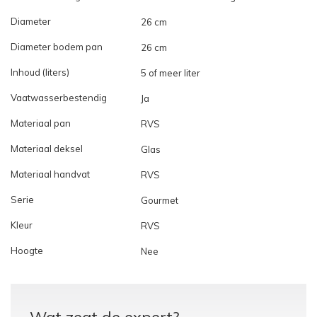
Diameter
26 cm
Diameter bodem pan
26 cm
Inhoud (liters)
5 of meer liter
Vaatwasserbestendig
Ja
Materiaal pan
RVS
Materiaal deksel
Glas
Materiaal handvat
RVS
Serie
Gourmet
Kleur
RVS
Hoogte
Nee