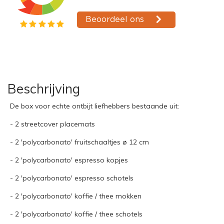
Beschrijving
De box voor echte ontbijt liefhebbers bestaande uit:
- 2 streetcover placemats
- 2 'polycarbonato' fruitschaaltjes ø 12 cm
- 2 'polycarbonato' espresso kopjes
- 2 'polycarbonato' espresso schotels
- 2 'polycarbonato' koffie / thee mokken
- 2 'polycarbonato' koffie / thee schotels