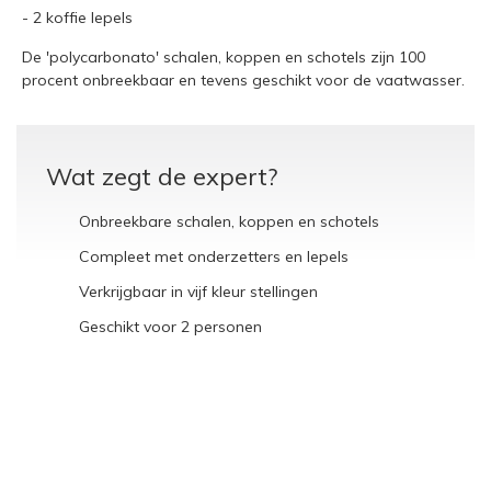
- 2 koffie lepels
De 'polycarbonato' schalen, koppen en schotels zijn 100
procent onbreekbaar en tevens geschikt voor de vaatwasser.
Wat zegt de expert?
Onbreekbare schalen, koppen en schotels
Compleet met onderzetters en lepels
Verkrijgbaar in vijf kleur stellingen
Geschikt voor 2 personen