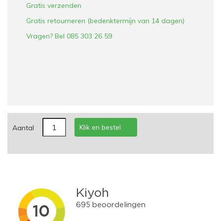
Gratis verzenden
Gratis retourneren (bedenktermijn van 14 dagen)
Vragen? Bel 085 303 26 59
Klik en bestel
Aantal