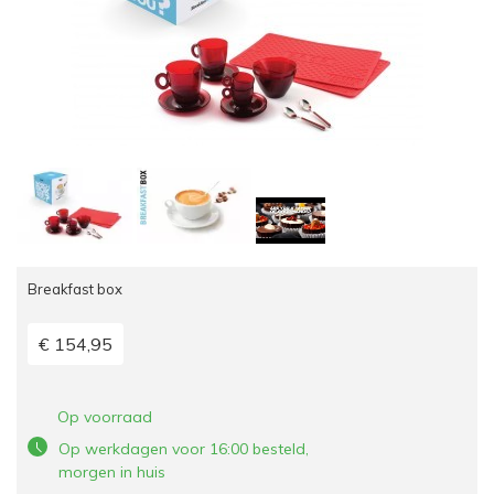
Breakfast box
€ 154,95
Op voorraad
Op werkdagen voor 16:00 besteld,
morgen in huis