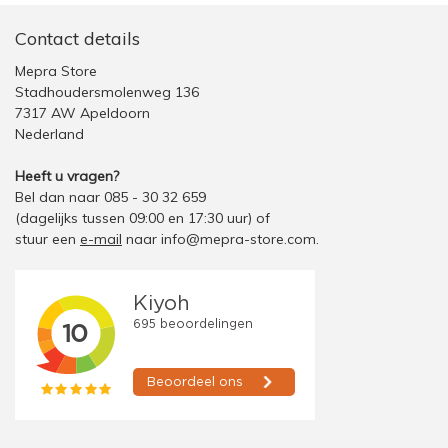
Contact details
Mepra Store
Stadhoudersmolenweg 136
7317 AW Apeldoorn
Nederland
Heeft u vragen?
Bel dan naar 085 - 30 32 659
(dagelijks tussen 09:00 en 17:30 uur)
of
stuur een
e-mail
naar
info@mepra-store.com
.