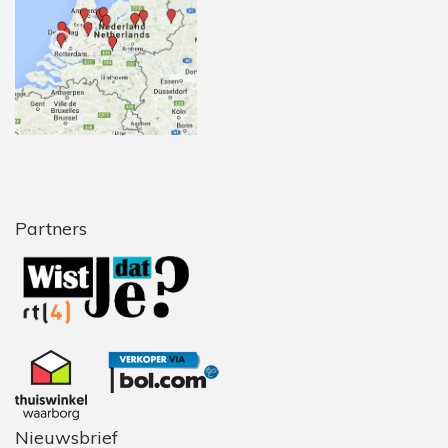
Partners
Nieuwsbrief