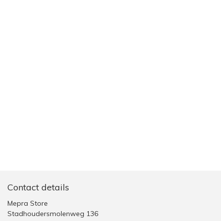
Contact details
Mepra Store
Stadhoudersmolenweg 136