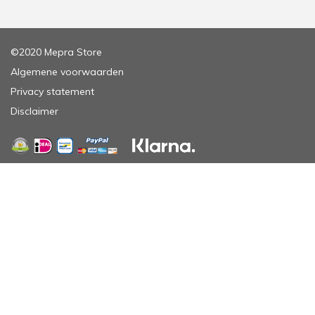
©2020 Mepra Store
Algemene voorwaarden
Privacy statement
Disclaimer