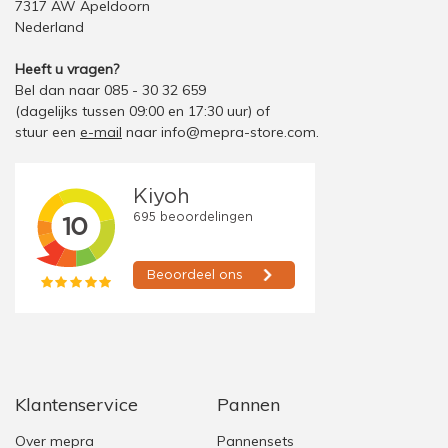
7317 AW Apeldoorn
Nederland
Heeft u vragen?
Bel dan naar 085 - 30 32 659
(dagelijks tussen 09:00 en 17:30 uur)
of
stuur een
e-mail
naar
info@mepra-store.com
.
Klantenservice
Pannen
Over mepra
Pannensets