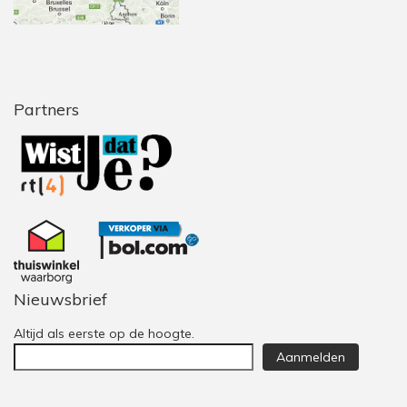
Partners
Nieuwsbrief
Altijd als eerste op de hoogte.
Aanmelden