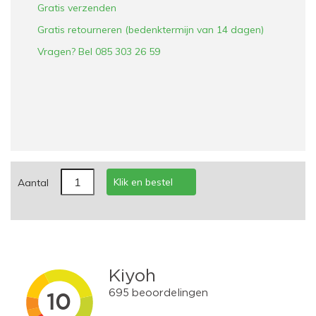
Gratis verzenden
Gratis retourneren (bedenktermijn van 14 dagen)
Vragen? Bel 085 303 26 59
Klik en bestel
Aantal