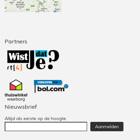
Partners
Nieuwsbrief
Altijd als eerste op de hoogte.
Aanmelden