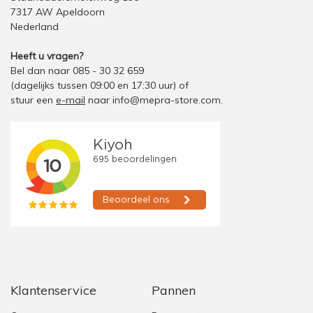
7317 AW Apeldoorn
Nederland
Heeft u vragen?
Bel dan naar 085 - 30 32 659
(dagelijks tussen 09:00 en 17:30 uur)
of
stuur een
e-mail
naar
info@mepra-store.com
.
Klantenservice
Pannen