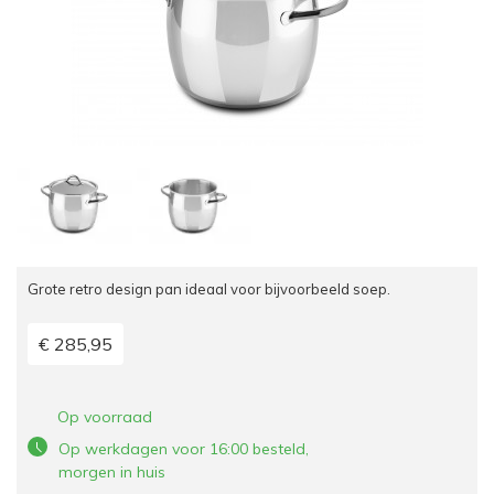
Grote retro design pan ideaal voor bijvoorbeeld soep.
€ 285,95
Op voorraad
Op werkdagen voor 16:00 besteld,
morgen in huis