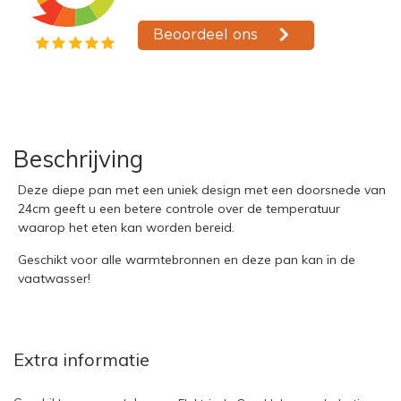
Beschrijving
Deze diepe pan met een uniek design met een doorsnede van
24cm geeft u een betere controle over de temperatuur
waarop het eten kan worden bereid.
Geschikt voor alle warmtebronnen en deze pan kan in de
vaatwasser!
Extra informatie