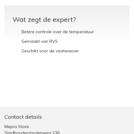
Wat zegt de expert?
Betere controle over de temperatuur
Gemaakt van RVS
Geschikt voor de vaatwasser
Contact details
Mepra Store
Stadhoudersmolenweg 136