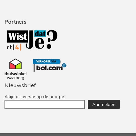
Partners
Nieuwsbrief
Altijd als eerste op de hoogte.
Aanmelden