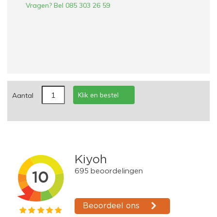
Vragen? Bel 085 303 26 59
Klik en bestel
Aantal