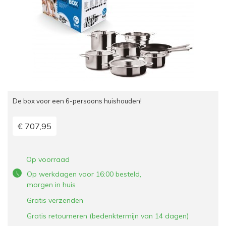
De box voor een 6-persoons huishouden!
€ 707,95
Op voorraad
Op werkdagen voor 16:00 besteld,
morgen in huis
Gratis verzenden
Gratis retourneren (bedenktermijn van 14 dagen)