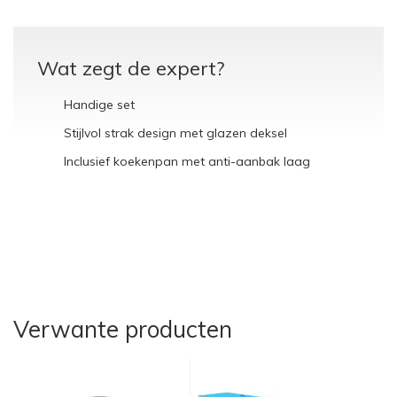
Wat zegt de expert?
Handige set
Stijlvol strak design met glazen deksel
Inclusief koekenpan met anti-aanbak laag
Verwante producten