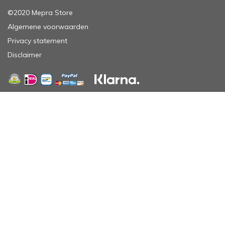
©2020 Mepra Store
Algemene voorwaarden
Privacy statement
Disclaimer