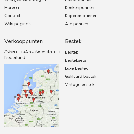
Horeca
Koekenpannen
Contact
Koperen pannen
Wiki pagina's
Alle pannen
Verkooppunten
Bestek
Advies in 25 échte winkels in
Bestek
Nederland.
Besteksets
Luxe bestek
Gekleurd bestek
Vintage bestek