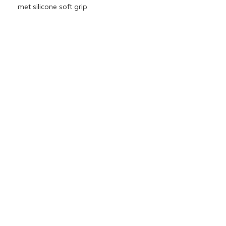
met silicone soft grip