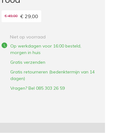
€ 29,00
€ 49,00
Niet op voorraad
Op werkdagen voor 16:00 besteld,
morgen in huis
Gratis verzenden
Gratis retourneren (bedenktermijn van 14
dagen)
Vragen? Bel 085 303 26 59