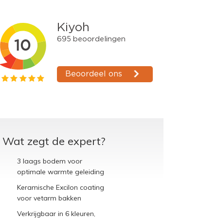
Wat zegt de expert?
3 laags bodem voor
optimale warmte geleiding
Keramische Excilon coating
voor vetarm bakken
Verkrijgbaar in 6 kleuren,