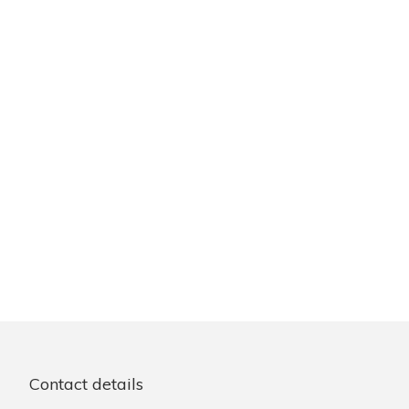
Contact details