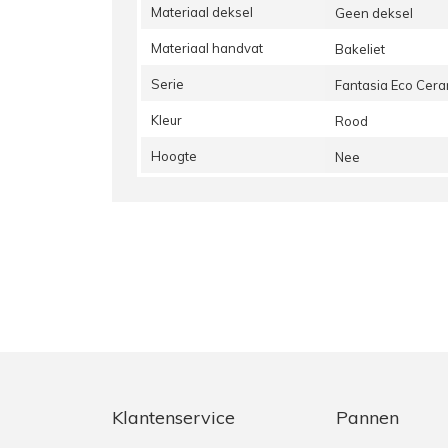
Materiaal deksel
Geen deksel
Materiaal handvat
Bakeliet
Serie
Fantasia Eco Cer
Kleur
Rood
Hoogte
Nee
Klantenservice
Pannen