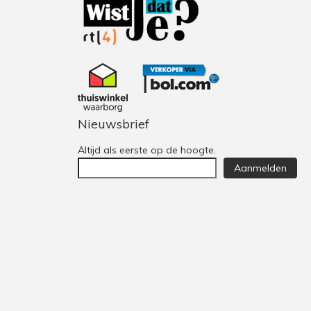
Nieuwsbrief
Altijd als eerste op de hoogte.
Aanmelden