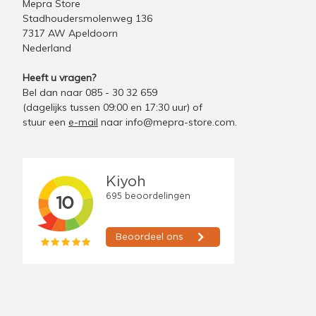
Mepra Store
Stadhoudersmolenweg 136
7317 AW Apeldoorn
Nederland
Heeft u vragen?
Bel dan naar 085 - 30 32 659
(dagelijks tussen 09:00 en 17:30 uur)
of
stuur een
e-mail
naar
info@mepra-store.com
.