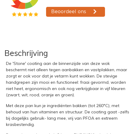
Beschrijving
De 'Stone' coating aan de binnenzijde van deze wok
beschermt niet alleen tegen aanbakken en vastplakken, maar
zorgt er ook voor dat je vetarm kunt wokken. De stevige
handgrepen zijn mooi en functioneel: fraai gevormd, worden
niet heet, ergonomisch en ook nog verkrijgbaar in vijf kleuren
(zwart, wit, rood, oranje en groen).
Met deze pan kun je ingrediënten bakken (tot 260°C), met
behoud van hun vitaminen en structuur. De coating gaat -zelfs
bij dagelijks gebruik- lang mee, vrij van PFOA en extreem
krasbestendig.