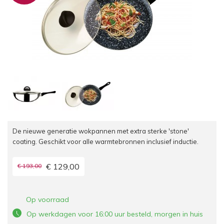
De nieuwe generatie wokpannen met extra sterke 'stone'
coating. Geschikt voor alle warmtebronnen inclusief inductie.
€ 129,00
€ 193,00
Op voorraad
Op werkdagen voor 16:00 uur besteld, morgen in huis