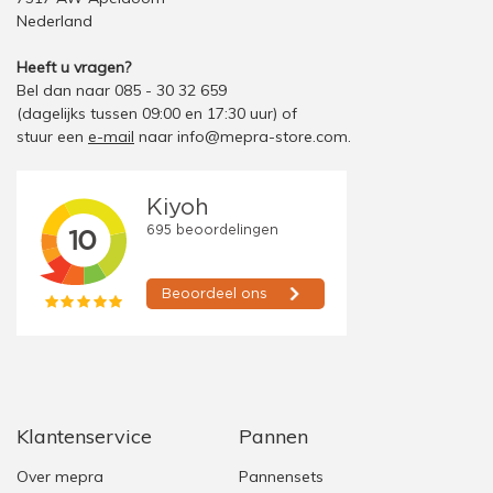
Nederland
Heeft u vragen?
Bel dan naar 085 - 30 32 659
(dagelijks tussen 09:00 en 17:30 uur)
of
stuur een
e-mail
naar
info@mepra-store.com
.
Klantenservice
Pannen
Over mepra
Pannensets