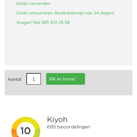
Gratis verzenden
Gratis retourneren (bedenktermijn van 14 dagen)
Vragen? Bel 085 303 26 59
Klik en bestel
Aantal