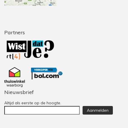
Partners
Nieuwsbrief
Altijd als eerste op de hoogte.
Aanmelden