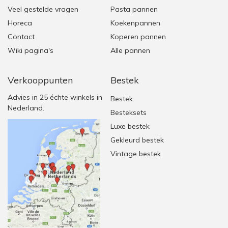
Veel gestelde vragen
Pasta pannen
Horeca
Koekenpannen
Contact
Koperen pannen
Wiki pagina's
Alle pannen
Verkooppunten
Bestek
Advies in 25 échte winkels in
Bestek
Nederland.
Besteksets
Luxe bestek
Gekleurd bestek
Vintage bestek