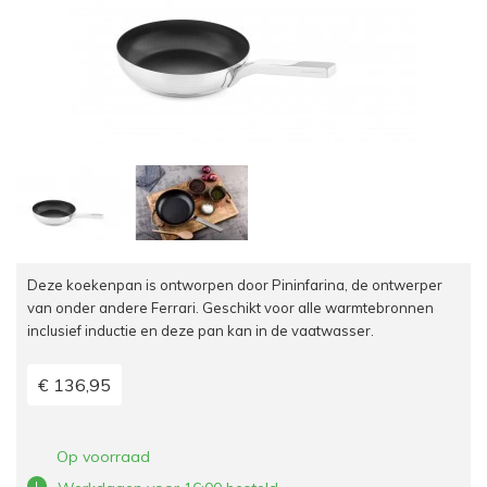
Deze koekenpan is ontworpen door Pininfarina, de ontwerper
van onder andere Ferrari. Geschikt voor alle warmtebronnen
inclusief inductie en deze pan kan in de vaatwasser.
€ 136,95
Op voorraad