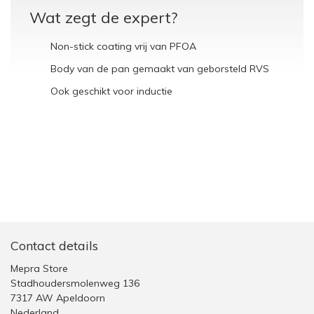
Wat zegt de expert?
Non-stick coating vrij van PFOA
Body van de pan gemaakt van geborsteld RVS
Ook geschikt voor inductie
Contact details
Mepra Store
Stadhoudersmolenweg 136
7317 AW Apeldoorn
Nederland