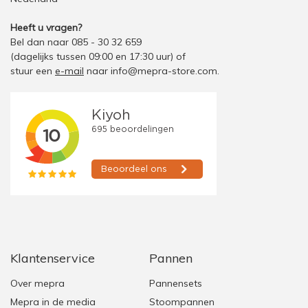
Heeft u vragen?
Bel dan naar 085 - 30 32 659
(dagelijks tussen 09:00 en 17:30 uur)
of
stuur een
e-mail
naar
info@mepra-store.com
.
Klantenservice
Pannen
Over mepra
Pannensets
Mepra in de media
Stoompannen