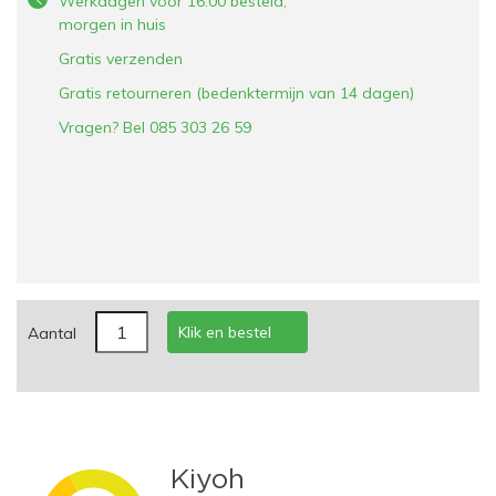
Werkdagen voor 16:00 besteld,
morgen in huis
Gratis verzenden
Gratis retourneren (bedenktermijn van 14 dagen)
Vragen? Bel 085 303 26 59
Klik en bestel
Aantal