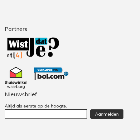
Partners
Nieuwsbrief
Altijd als eerste op de hoogte.
Aanmelden