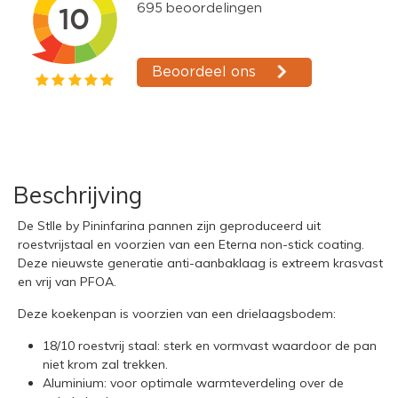
Beschrijving
De Stlle by Pininfarina pannen zijn geproduceerd uit
roestvrijstaal en voorzien van een Eterna non-stick coating.
Deze nieuwste generatie anti-aanbaklaag is extreem krasvast
en vrij van PFOA.
Deze koekenpan is voorzien van een drielaagsbodem:
18/10 roestvrij staal: sterk en vormvast waardoor de pan
niet krom zal trekken.
Aluminium: voor optimale warmteverdeling over de