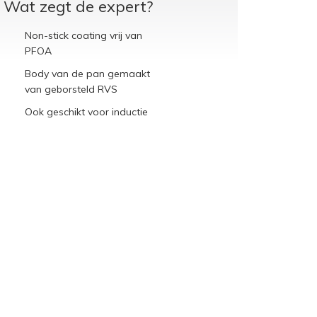
Wat zegt de expert?
Non-stick coating vrij van
PFOA
Body van de pan gemaakt
van geborsteld RVS
Ook geschikt voor inductie