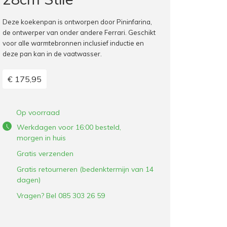
Deze koekenpan is ontworpen door Pininfarina,
de ontwerper van onder andere Ferrari. Geschikt
voor alle warmtebronnen inclusief inductie en
deze pan kan in de vaatwasser.
€ 175,95
Op voorraad
Werkdagen voor 16:00 besteld,
morgen in huis
Gratis verzenden
Gratis retourneren (bedenktermijn van 14
dagen)
Vragen? Bel 085 303 26 59