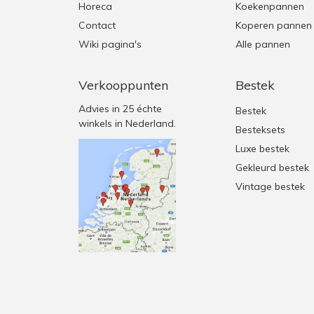
Horeca
Koekenpannen
Contact
Koperen pannen
Wiki pagina's
Alle pannen
Verkooppunten
Bestek
Advies in 25 échte
Bestek
winkels in Nederland.
Besteksets
Luxe bestek
Gekleurd bestek
Vintage bestek