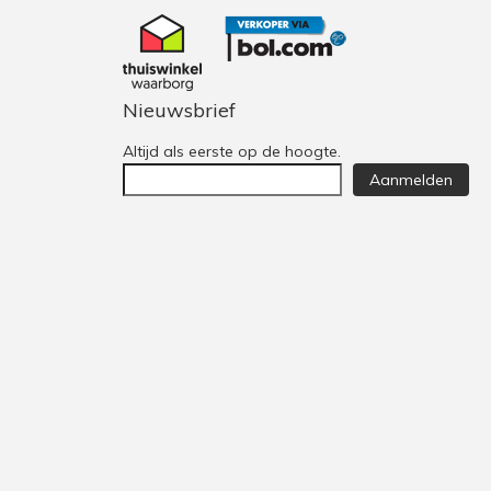
Nieuwsbrief
Altijd als eerste op de hoogte.
Aanmelden