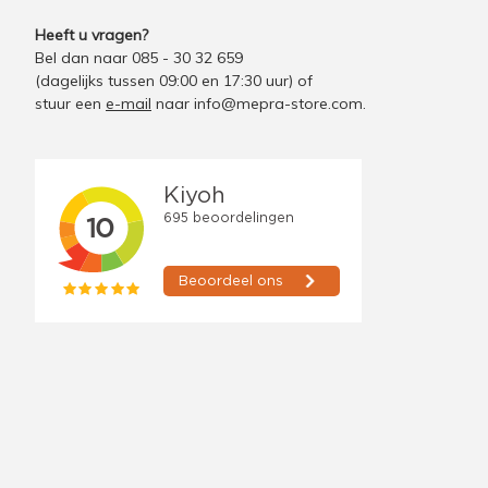
Heeft u vragen?
Bel dan naar 085 - 30 32 659
(dagelijks tussen 09:00 en 17:30 uur)
of
stuur een
e-mail
naar
info@mepra-store.com
.