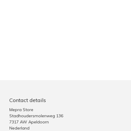
Contact details
Mepra Store
Stadhoudersmolenweg 136
7317 AW Apeldoorn
Nederland