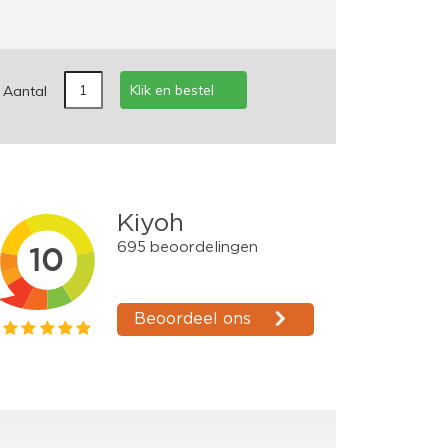
Klik en bestel
Aantal