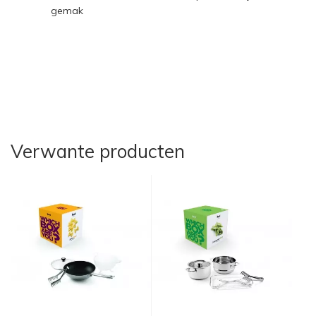
gemak
Verwante producten