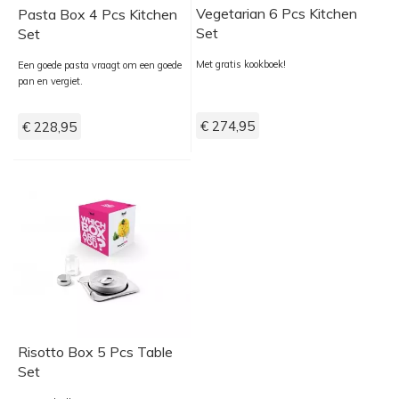
Vegetarian 6 Pcs Kitchen
Pasta Box 4 Pcs Kitchen
Set
Set
Met gratis kookboek!
Een goede pasta vraagt om een goede
pan en vergiet.
€ 274,95
€ 228,95
Risotto Box 5 Pcs Table
Set