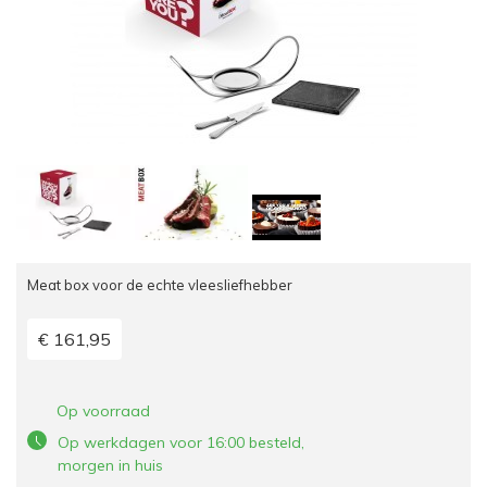
Meat box voor de echte vleesliefhebber
€ 161,95
Op voorraad
Op werkdagen voor 16:00 besteld,
morgen in huis