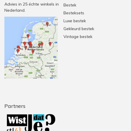
Advies in 25 échte winkels in
Bestek
Nederland.
Besteksets
Luxe bestek
Gekleurd bestek
Vintage bestek
Partners