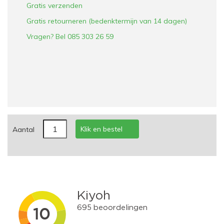
Gratis verzenden
Gratis retourneren (bedenktermijn van 14 dagen)
Vragen? Bel 085 303 26 59
Klik en bestel
Aantal