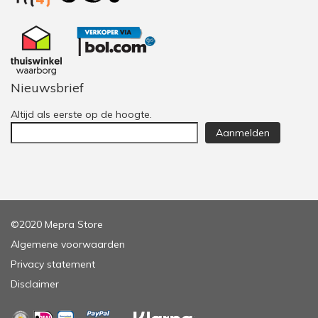
Nieuwsbrief
Altijd als eerste op de hoogte.
Aanmelden
©2020 Mepra Store
Algemene voorwaarden
Privacy statement
Disclaimer