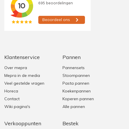
Klantenservice
Pannen
Over mepra
Pannensets
Mepra in de media
Stoompannen
Veel gestelde vragen
Pasta pannen
Horeca
Koekenpannen
Contact
Koperen pannen
Wiki pagina's
Alle pannen
Verkooppunten
Bestek