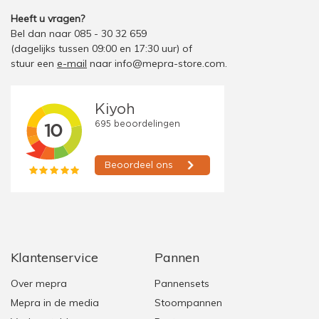
Heeft u vragen?
Bel dan naar 085 - 30 32 659
(dagelijks tussen 09:00 en 17:30 uur)
of
stuur een
e-mail
naar
info@mepra-store.com
.
Klantenservice
Pannen
Over mepra
Pannensets
Mepra in de media
Stoompannen