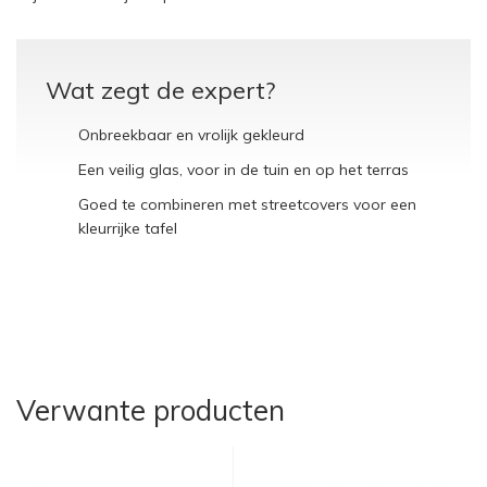
Wat zegt de expert?
Onbreekbaar en vrolijk gekleurd
Een veilig glas, voor in de tuin en op het terras
Goed te combineren met streetcovers voor een
kleurrijke tafel
Verwante producten