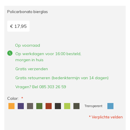
Policarbonato bierglas
€ 17,95
Op voorraad
Op werkdagen voor 16:00 besteld,
morgen in huis
Gratis verzenden
Gratis retourneren (bedenktermijn van 14 dagen)
Vragen? Bel 085 303 26 59
Color:
Transparant
* Verplichte velden