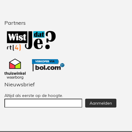
Partners
Nieuwsbrief
Altijd als eerste op de hoogte.
Aanmelden