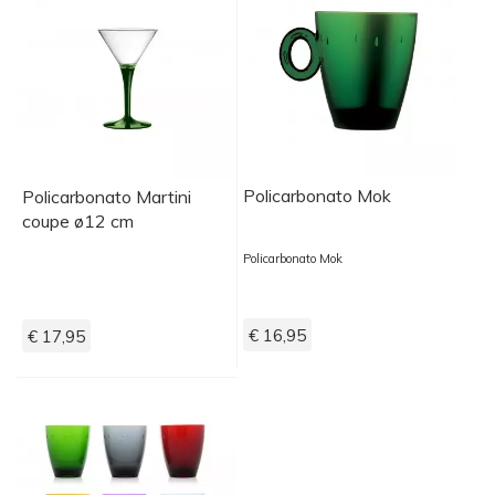
Policarbonato Mok
Policarbonato Martini
coupe ø12 cm
Policarbonato Mok
€ 16,95
€ 17,95