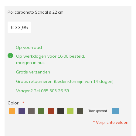
Policarbonato Schaal ø 22 cm
€ 33,95
Op voorraad
Op werkdagen voor 16:00 besteld,
morgen in huis
Gratis verzenden
Gratis retourneren (bedenktermijn van 14 dagen)
Vragen? Bel 085 303 26 59
Color:
Transparant
* Verplichte velden