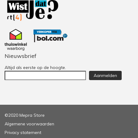
Nieuwsbrief
Altijd als eerste op de hoogte.
Aanmelden
©2020 Mepra Store
Algemene voorwaarden
Privacy statement