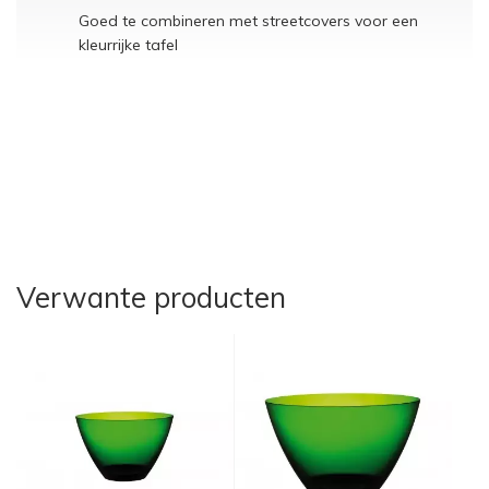
Goed te combineren met streetcovers voor een
kleurrijke tafel
Verwante producten