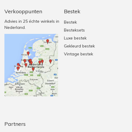
Verkooppunten
Bestek
Advies in 25 échte winkels in
Bestek
Nederland.
Besteksets
Luxe bestek
Gekleurd bestek
Vintage bestek
Partners