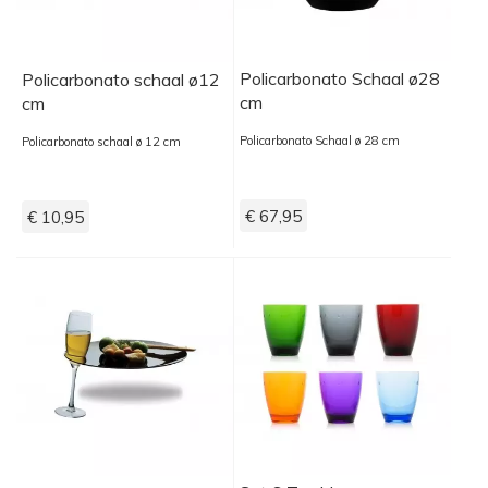
Policarbonato Schaal ø28
Policarbonato schaal ø12
cm
cm
Policarbonato Schaal ø 28 cm
Policarbonato schaal ø 12 cm
€ 67,95
€ 10,95