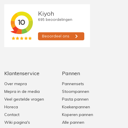
Klantenservice
Pannen
Over mepra
Pannensets
Mepra in de media
Stoompannen
Veel gestelde vragen
Pasta pannen
Horeca
Koekenpannen
Contact
Koperen pannen
Wiki pagina's
Alle pannen