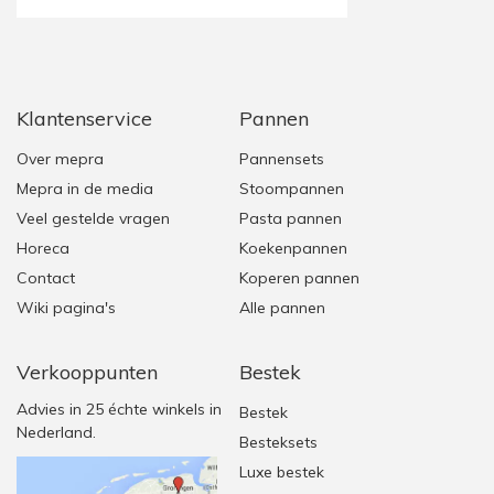
Klantenservice
Pannen
Over mepra
Pannensets
Mepra in de media
Stoompannen
Veel gestelde vragen
Pasta pannen
Horeca
Koekenpannen
Contact
Koperen pannen
Wiki pagina's
Alle pannen
Verkooppunten
Bestek
Advies in 25 échte winkels in
Bestek
Nederland.
Besteksets
Luxe bestek