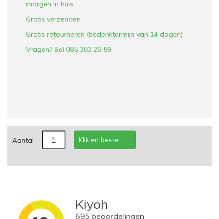
morgen in huis
Gratis verzenden
Gratis retourneren (bedenktermijn van 14 dagen)
Vragen? Bel 085 303 26 59
Klik en bestel
Aantal