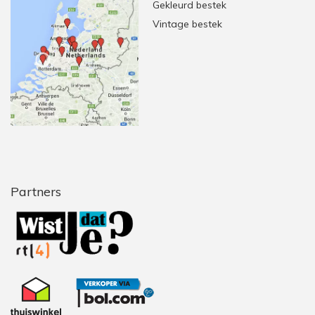
Gekleurd bestek
Vintage bestek
Partners