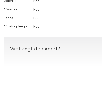
Materiaal
Nee
Afwerking
Nee
Series
Nee
Afmeting (lengte)
Nee
Wat zegt de expert?