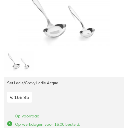
Set Ladle/Gravy Ladle Acqua
€ 168,95
Op voorraad
Op werkdagen voor 16:00 besteld,