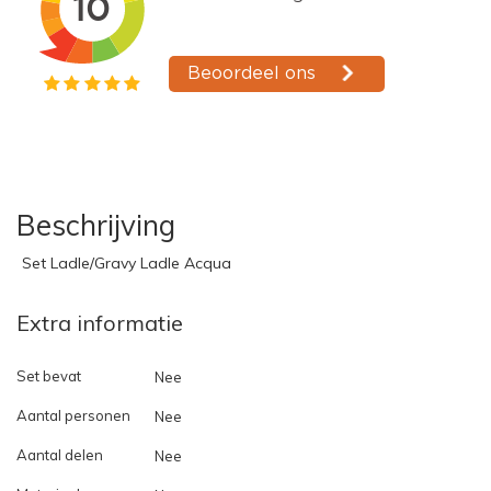
Beschrijving
Set Ladle/Gravy Ladle Acqua
Extra informatie
Set bevat
Nee
Aantal personen
Nee
Aantal delen
Nee