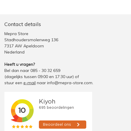
Contact details
Mepra Store
Stadhoudersmolenweg 136
7317 AW Apeldoorn
Nederland
Heeft u vragen?
Bel dan naar 085 - 30 32 659
(dagelijks tussen 09:00 en 17:30 uur)
of
stuur een
e-mail
naar
info@mepra-store.com
.