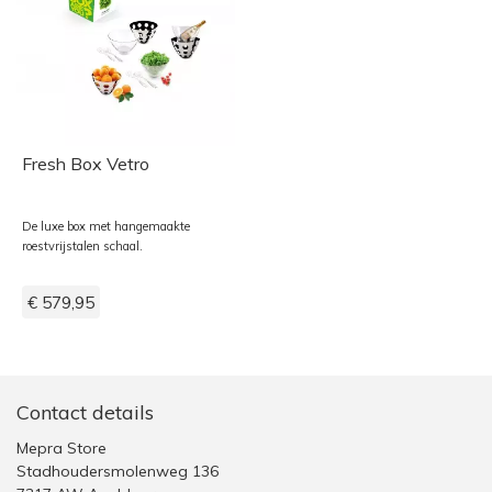
Fresh Box Vetro
De luxe box met hangemaakte
roestvrijstalen schaal.
€ 579,95
Contact details
Mepra Store
Stadhoudersmolenweg 136