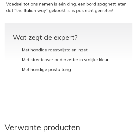
Voedsel tot ons nemen is één ding, een bord spaghetti eten
dat “the Italian way” gekookt is, is pas echt genieten!
Wat zegt de expert?
Met handige roestvrijstalen inzet
Met streetcover onderzetter in vrolijke kleur
Met handige pasta tang
Verwante producten