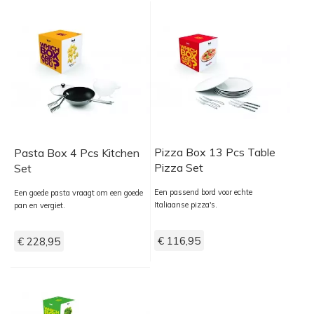
Pizza Box 13 Pcs Table
Pasta Box 4 Pcs Kitchen
Pizza Set
Set
Een passend bord voor echte
Een goede pasta vraagt om een goede
Italiaanse pizza's.
pan en vergiet.
€ 116,95
€ 228,95