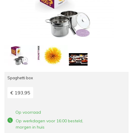
Spaghetti box
€ 193,95
Op voorraad
Op werkdagen voor 16:00 besteld,
morgen in huis