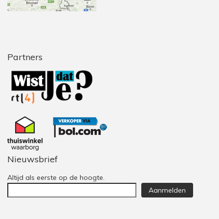
Partners
Nieuwsbrief
Altijd als eerste op de hoogte.
Aanmelden