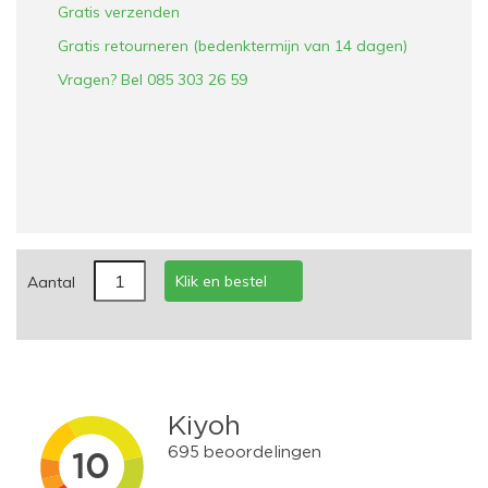
Gratis verzenden
Gratis retourneren (bedenktermijn van 14 dagen)
Vragen? Bel 085 303 26 59
Klik en bestel
Aantal