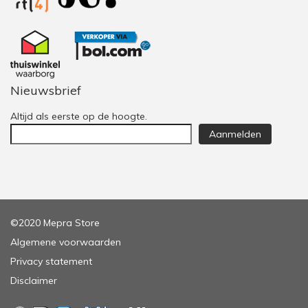
Nieuwsbrief
Altijd als eerste op de hoogte.
Aanmelden
©2020 Mepra Store
Algemene voorwaarden
Privacy statement
Disclaimer