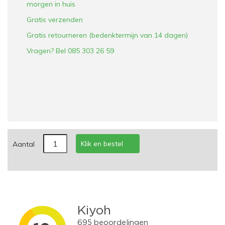
morgen in huis
Gratis verzenden
Gratis retourneren (bedenktermijn van 14 dagen)
Vragen? Bel 085 303 26 59
Klik en bestel
Aantal