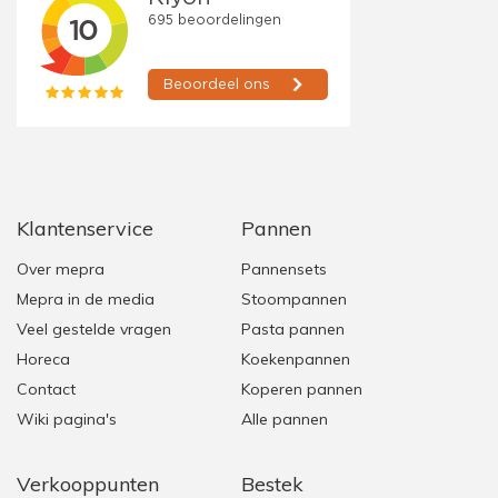
Klantenservice
Pannen
Over mepra
Pannensets
Mepra in de media
Stoompannen
Veel gestelde vragen
Pasta pannen
Horeca
Koekenpannen
Contact
Koperen pannen
Wiki pagina's
Alle pannen
Verkooppunten
Bestek