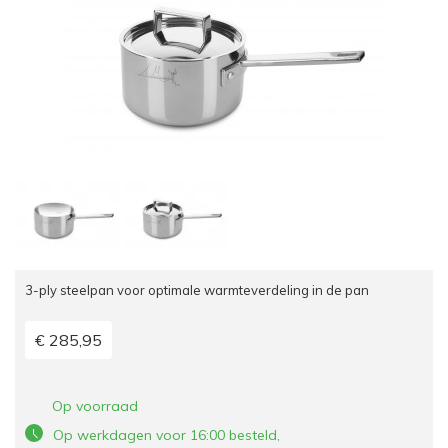
3-ply steelpan voor optimale warmteverdeling in de pan
€ 285,95
Op voorraad
Op werkdagen voor 16:00 besteld,