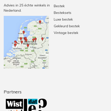
Advies in 25 échte winkels in
Bestek
Nederland.
Besteksets
Luxe bestek
Gekleurd bestek
Vintage bestek
Partners