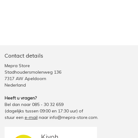
Contact details
Mepra Store
Stadhoudersmolenweg 136
7317 AW Apeldoorn
Nederland
Heeft u vragen?
Bel dan naar 085 - 30 32 659
(dagelijks tussen 09:00 en 17:30 uur)
of
stuur een
e-mail
naar
info@mepra-store.com
.