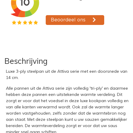
Beschrijving
Luxe 3-ply steelpan uit de Attiva serie met een doorsnede van
14 cm.
Alle pannen uit de Attiva serie zijn volledig 'tri-ply' en daarmee
hebben deze pannen een uitstekende warmte verdeling. Dit
zorgt er voor dat het voedsel in deze luxe kookpan volledig en
van alle kanten verwarmd wordt. Ook zal de warmte langer
worden vastgehouden, zelfs zonder dat de warmtebron nog
aan staat. Met deze steelpan kunt u uw sauzen gemakkelijker
bereiden. De warmteverdeling zorgt er voor dat uw saus
minder snel gaan schiften.