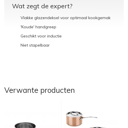
Wat zegt de expert?
Vlakke glazendeksel voor optimaal kookgemak
'Koude' handgreep
Geschikt voor inductie
Niet stapelbaar
Verwante producten