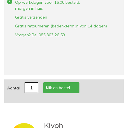
Op werkdagen voor 16:00 besteld,
morgen in huis
Gratis verzenden
Gratis retourneren (bedenktermijn van 14 dagen)
Vragen? Bel 085 303 26 59
Klik en bestel
Aantal