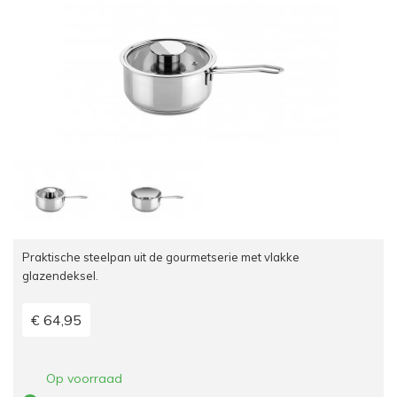
Praktische steelpan uit de gourmetserie met vlakke
glazendeksel.
€ 64,95
Op voorraad