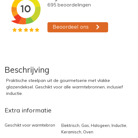
Beschrijving
Praktische steelpan uit de gourmetserie met vlakke
glazendeksel. Geschikt voor alle warmtebronnen, inclusief
inductie.
Extra informatie
Geschikt voor warmtebron
Elektrisch, Gas, Halogeen, Inductie,
Keramisch, Oven