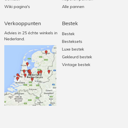
Wiki pagina's
Alle pannen
Verkooppunten
Bestek
Advies in 25 échte winkels in
Bestek
Nederland.
Besteksets
Luxe bestek
Gekleurd bestek
Vintage bestek