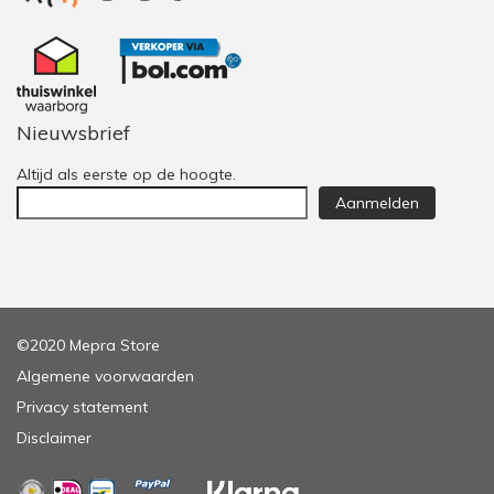
Nieuwsbrief
Altijd als eerste op de hoogte.
Aanmelden
©2020 Mepra Store
Algemene voorwaarden
Privacy statement
Disclaimer