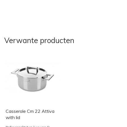
Verwante producten
Casserole Cm 22 Attiva
with lid