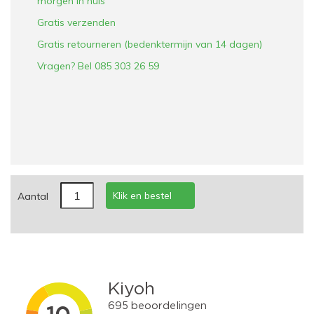
morgen in huis
Gratis verzenden
Gratis retourneren (bedenktermijn van 14 dagen)
Vragen? Bel 085 303 26 59
Klik en bestel
Aantal