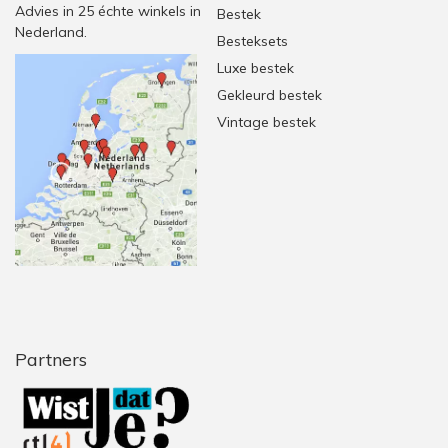
Advies in 25 échte winkels in
Bestek
Nederland.
Besteksets
Luxe bestek
Gekleurd bestek
Vintage bestek
Partners