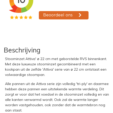
Beschrijving
Stoominzet Attiva' ø 22 cm met geborstelde RVS binnenkant.
Met deze luxueuze stoominzet gecombineerd met een
kookpan uit de zelfde 'Attiva' serie van ø 22 cm ontstaat een
volwaardige stoompan.
Alle pannen uit de Attiva serie zijn volledig 'tri-ply' en daarmee
hebben deze pannen een uitstekende warmte verdeling. Dit
zorgt er voor dat het voedsel in de stoominzet volledig en van
alle kanten verwarmd wordt. Ook zal de warmte langer
worden vastgehouden, ook zonder dat de warmtebron nog
aan staat.