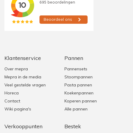
Klantenservice
Pannen
Over mepra
Pannensets
Mepra in de media
Stoompannen
Veel gestelde vragen
Pasta pannen
Horeca
Koekenpannen
Contact
Koperen pannen
Wiki pagina's
Alle pannen
Verkooppunten
Bestek