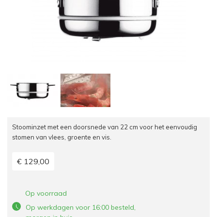
Stoominzet met een doorsnede van 22 cm voor het eenvoudig
stomen van vlees, groente en vis.
€ 129,00
Op voorraad
Op werkdagen voor 16:00 besteld,