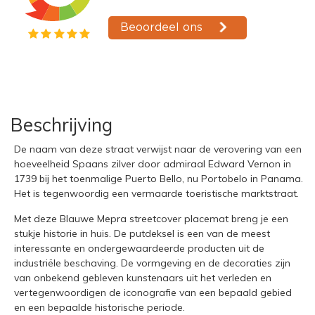
Beschrijving
De naam van deze straat verwijst naar de verovering van een
hoeveelheid Spaans zilver door admiraal Edward Vernon in
1739 bij het toenmalige Puerto Bello, nu Portobelo in Panama.
Het is tegenwoordig een vermaarde toeristische marktstraat.
Met deze Blauwe Mepra streetcover placemat breng je een
stukje historie in huis. De putdeksel is een van de meest
interessante en ondergewaardeerde producten uit de
industriële beschaving. De vormgeving en de decoraties zijn
van onbekend gebleven kunstenaars uit het verleden en
vertegenwoordigen de iconografie van een bepaald gebied
en een bepaalde historische periode.