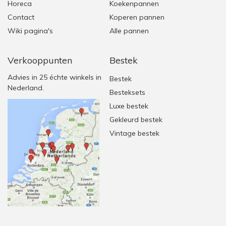
Horeca
Koekenpannen
Contact
Koperen pannen
Wiki pagina's
Alle pannen
Verkooppunten
Bestek
Advies in 25 échte winkels in
Bestek
Nederland.
Besteksets
Luxe bestek
Gekleurd bestek
Vintage bestek