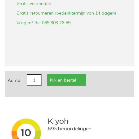
Gratis verzenden
Gratis retourneren (bedenktermijn van 14 dagen)
Vragen? Bel 085 303 26 59
Klik en bestel
Aantal