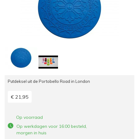
Putdeksel uit de Portobello Road in London
€ 21,95
Op voorraad
Op werkdagen voor 16:00 besteld,
morgen in huis