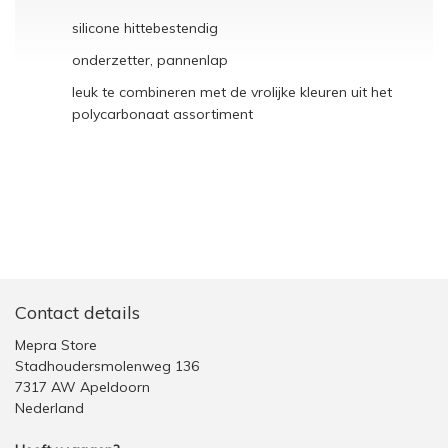
silicone hittebestendig
onderzetter, pannenlap
leuk te combineren met de vrolijke kleuren uit het
polycarbonaat assortiment
Contact details
Mepra Store
Stadhoudersmolenweg 136
7317 AW Apeldoorn
Nederland