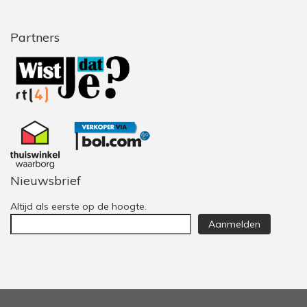
Partners
Nieuwsbrief
Altijd als eerste op de hoogte.
Aanmelden