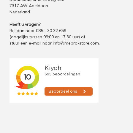
7317 AW Apeldoorn
Nederland
Heeft u vragen?
Bel dan naar 085 - 30 32 659
(dagelijks tussen 09:00 en 17:30 uur)
of
stuur een
e-mail
naar
info@mepra-store.com
.