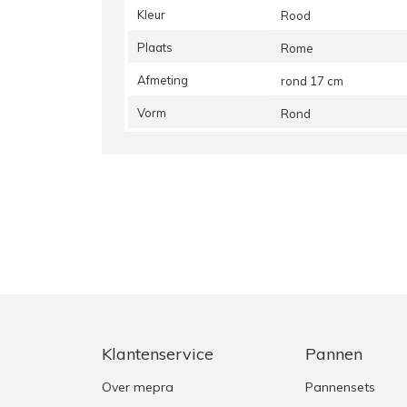
Kleur
Rood
Plaats
Rome
Afmeting
rond 17 cm
Vorm
Rond
Klantenservice
Pannen
Over mepra
Pannensets