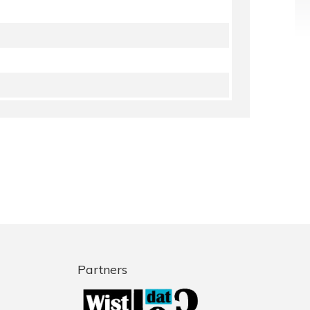
Partners