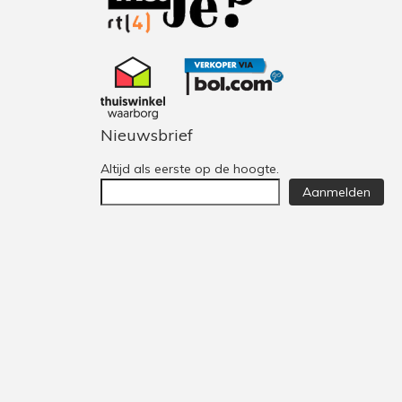
Nieuwsbrief
Altijd als eerste op de hoogte.
Aanmelden