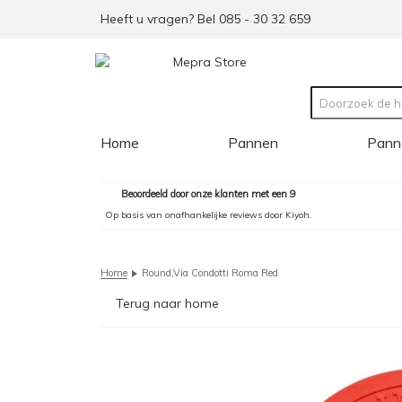
Heeft u vragen? Bel 085 - 30 32 659
Home
Pannen
Pann
Beoordeeld door onze klanten met een 9
Op basis van onafhankelijke reviews door Kiyoh.
Home
Round,Via Condotti Roma Red
Terug naar home