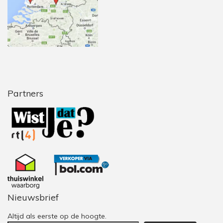
Partners
Nieuwsbrief
Altijd als eerste op de hoogte.