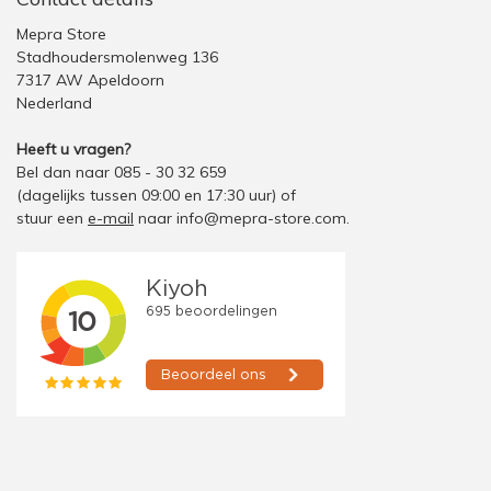
Mepra Store
Stadhoudersmolenweg 136
7317 AW Apeldoorn
Nederland
Heeft u vragen?
Bel dan naar 085 - 30 32 659
(dagelijks tussen 09:00 en 17:30 uur)
of
stuur een
e-mail
naar
info@mepra-store.com
.