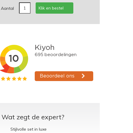
Klik en bestel
Aantal
Wat zegt de expert?
Stijlvolle set in luxe