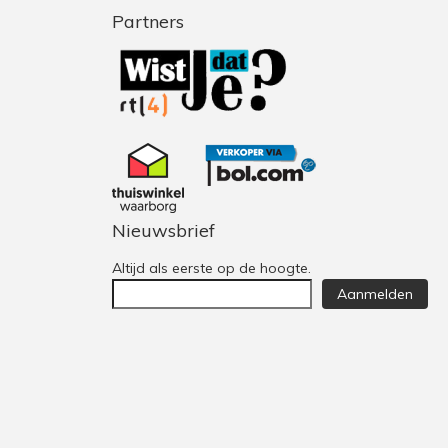
Partners
Nieuwsbrief
Altijd als eerste op de hoogte.
Aanmelden