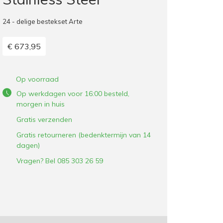
24 - delige bestekset Arte
€ 673,95
Op voorraad
Op werkdagen voor 16:00 besteld,
morgen in huis
Gratis verzenden
Gratis retourneren (bedenktermijn van 14
dagen)
Vragen? Bel 085 303 26 59