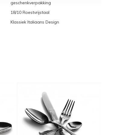
geschenkverpakking
18/10 Roestvrijstaal
Klassiek Italiaans Design