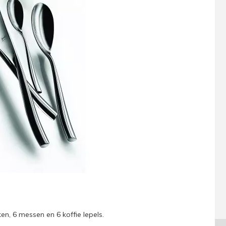
ken, 6 messen en 6 koffie lepels.