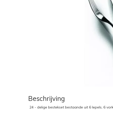
Beschrijving
24 - delige bestekset bestaande uit 6 lepels, 6 vor