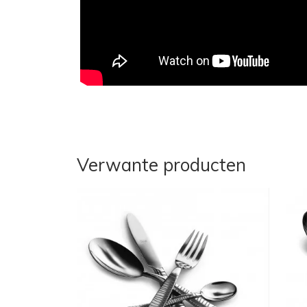
Verwante producten