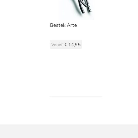
Bestek Arte
€ 14,95
Vanaf: