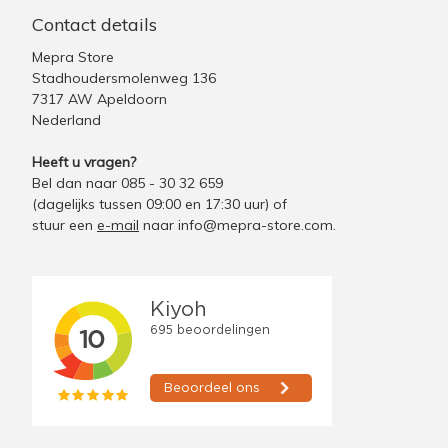
Contact details
Mepra Store
Stadhoudersmolenweg 136
7317 AW Apeldoorn
Nederland
Heeft u vragen?
Bel dan naar 085 - 30 32 659
(dagelijks tussen 09:00 en 17:30 uur)
of
stuur een
e-mail
naar
info@mepra-store.com
.