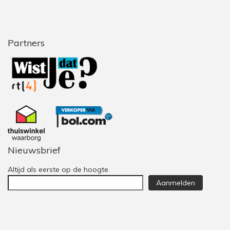
Partners
Nieuwsbrief
Altijd als eerste op de hoogte.
Aanmelden