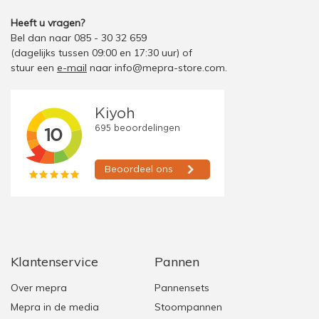
Heeft u vragen?
Bel dan naar 085 - 30 32 659
(dagelijks tussen 09:00 en 17:30 uur)
of
stuur een
e-mail
naar
info@mepra-store.com
.
Klantenservice
Pannen
Over mepra
Pannensets
Mepra in de media
Stoompannen