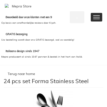
Beoordeeld door onze klanten met een 9
0
Op basis van onafhankelijke reviews door Kiyoh.
GRATIS bezorging
Uw bestelling wordt door ons GRATIS bezorgd, wel zo voordelig!
Italiaans design sinds 1947
Mepra produceert al sinds 1947 pannen & bestek in het hart van Italië.
Terug naar home
24 pcs set Forma Stainless Steel