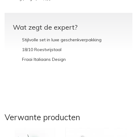
Wat zegt de expert?
Stijlvolle set in luxe geschenkverpakking
18/10 Roestvrijstaal
Fraai Italiaans Design
Verwante producten