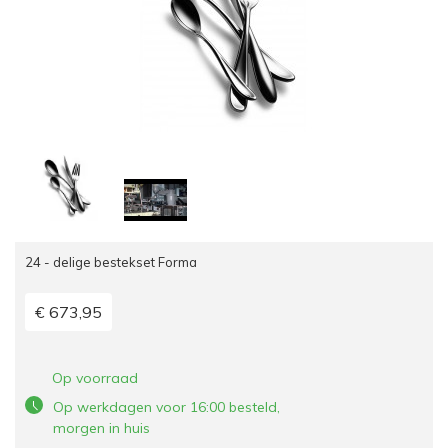
24 - delige bestekset Forma
€ 673,95
Op voorraad
Op werkdagen voor 16:00 besteld,
morgen in huis