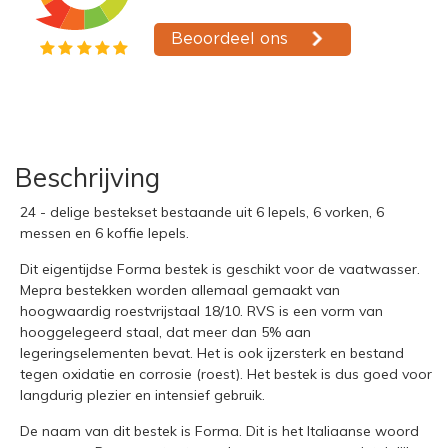
Beschrijving
24 - delige bestekset bestaande uit 6 lepels, 6 vorken, 6
messen en 6 koffie lepels.
Dit eigentijdse Forma bestek is geschikt voor de vaatwasser.
Mepra bestekken worden allemaal gemaakt van
hoogwaardig roestvrijstaal 18/10. RVS is een vorm van
hooggelegeerd staal, dat meer dan 5% aan
legeringselementen bevat. Het is ook ijzersterk en bestand
tegen oxidatie en corrosie (roest). Het bestek is dus goed voor
langdurig plezier en intensief gebruik.
De naam van dit bestek is Forma. Dit is het Italiaanse woord