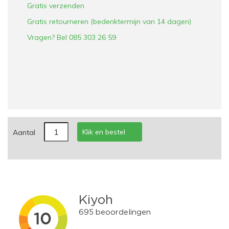
Gratis verzenden
Gratis retourneren (bedenktermijn van 14 dagen)
Vragen? Bel 085 303 26 59
Klik en bestel
Aantal