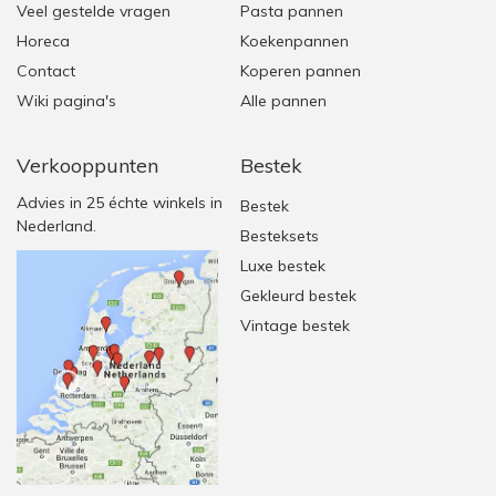
Veel gestelde vragen
Pasta pannen
Horeca
Koekenpannen
Contact
Koperen pannen
Wiki pagina's
Alle pannen
Verkooppunten
Bestek
Advies in 25 échte winkels in
Bestek
Nederland.
Besteksets
Luxe bestek
Gekleurd bestek
Vintage bestek