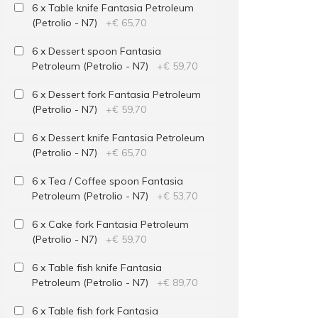
6 x Table knife Fantasia Petroleum
(Petrolio - N7)
+
€ 65,70
6 x Dessert spoon Fantasia
Petroleum (Petrolio - N7)
+
€ 59,70
6 x Dessert fork Fantasia Petroleum
(Petrolio - N7)
+
€ 59,70
6 x Dessert knife Fantasia Petroleum
(Petrolio - N7)
+
€ 65,70
6 x Tea / Coffee spoon Fantasia
Petroleum (Petrolio - N7)
+
€ 53,70
6 x Cake fork Fantasia Petroleum
(Petrolio - N7)
+
€ 59,70
6 x Table fish knife Fantasia
Petroleum (Petrolio - N7)
+
€ 89,70
6 x Table fish fork Fantasia