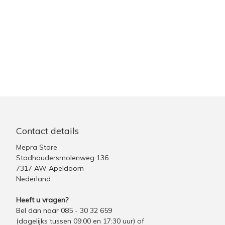
Contact details
Mepra Store
Stadhoudersmolenweg 136
7317 AW Apeldoorn
Nederland
Heeft u vragen?
Bel dan naar 085 - 30 32 659
(dagelijks tussen 09:00 en 17:30 uur)
of