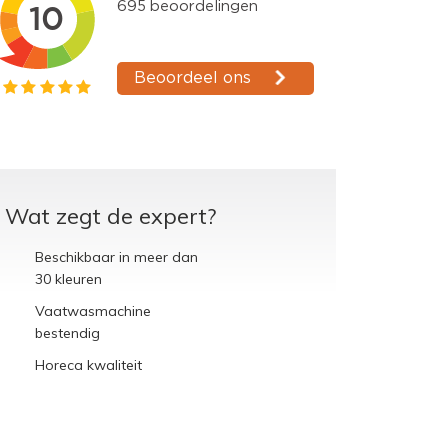
Wat zegt de expert?
Beschikbaar in meer dan
30 kleuren
Vaatwasmachine
bestendig
Horeca kwaliteit